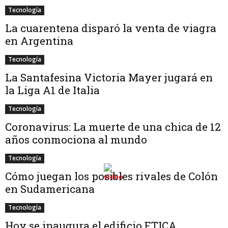
Tecnología
La cuarentena disparó la venta de viagra
en Argentina
Tecnología
La Santafesina Victoria Mayer jugará en
la Liga A1 de Italia
Tecnología
Coronavirus: La muerte de una chica de 12
años conmociona al mundo
Tecnología
Cómo juegan los posibles rivales de Colón
en Sudamericana
Tecnología
Hoy se inaugura el edificio ETICA