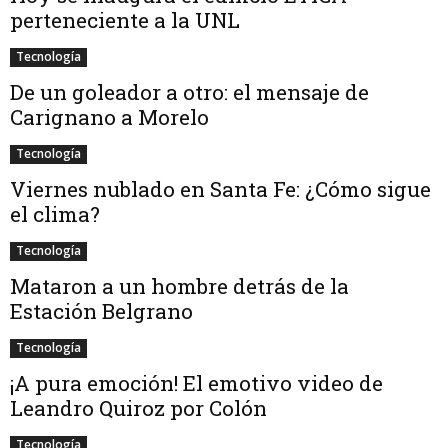
perteneciente a la UNL
Tecnología
De un goleador a otro: el mensaje de
Carignano a Morelo
Tecnología
Viernes nublado en Santa Fe: ¿Cómo sigue
el clima?
Tecnología
Mataron a un hombre detrás de la
Estación Belgrano
Tecnología
¡A pura emoción! El emotivo video de
Leandro Quiroz por Colón
Tecnología