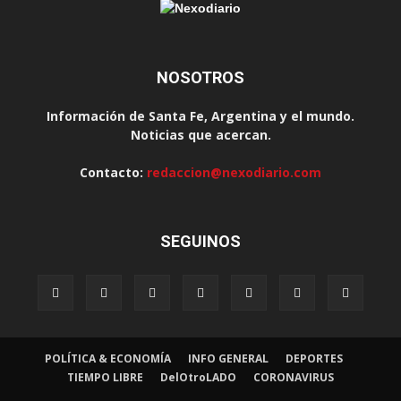
NOSOTROS
Información de Santa Fe, Argentina y el mundo.
Noticias que acercan.
Contacto:
redaccion@nexodiario.com
SEGUINOS
POLÍTICA & ECONOMÍA
INFO GENERAL
DEPORTES
TIEMPO LIBRE
DelOtroLADO
CORONAVIRUS