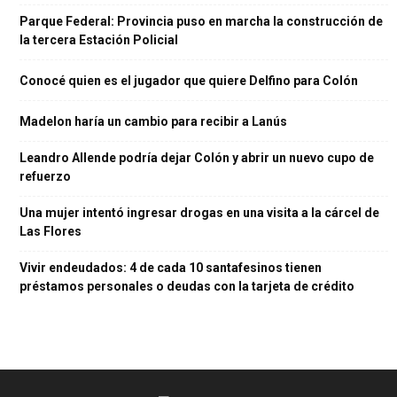
Parque Federal: Provincia puso en marcha la construcción de
la tercera Estación Policial
Conocé quien es el jugador que quiere Delfino para Colón
Madelon haría un cambio para recibir a Lanús
Leandro Allende podría dejar Colón y abrir un nuevo cupo de
refuerzo
Una mujer intentó ingresar drogas en una visita a la cárcel de
Las Flores
Vivir endeudados: 4 de cada 10 santafesinos tienen
préstamos personales o deudas con la tarjeta de crédito