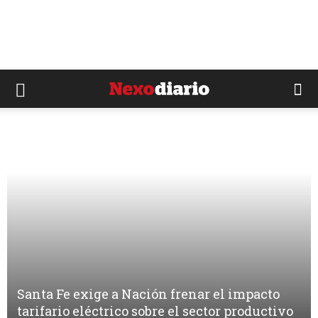
Santa Fe exige a Nación frenar el impacto
tarifario eléctrico sobre el sector productivo