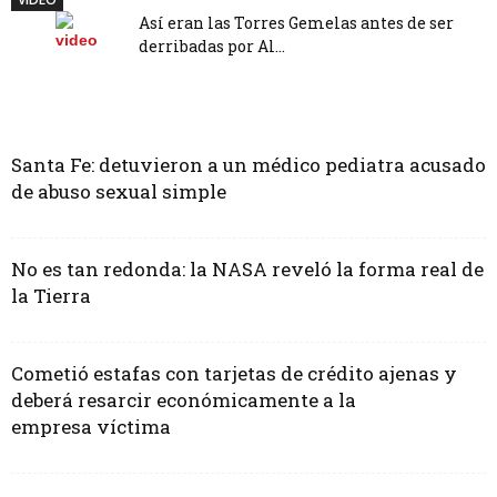
Así eran las Torres Gemelas antes de ser
derribadas por Al...
Santa Fe: detuvieron a un médico pediatra acusado
de abuso sexual simple
No es tan redonda: la NASA reveló la forma real de
la Tierra
Cometió estafas con tarjetas de crédito ajenas y
deberá resarcir económicamente a la
empresa víctima