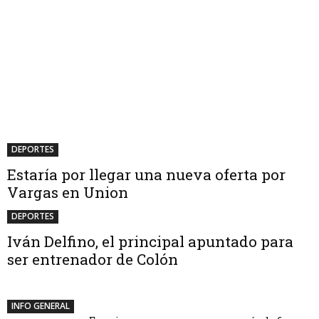
DEPORTES
Estaría por llegar una nueva oferta por
Vargas en Union
DEPORTES
Iván Delfino, el principal apuntado para
ser entrenador de Colón
INFO GENERAL