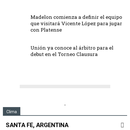
Madelon comienza a definir el equipo
que visitará Vicente López para jugar
con Platense
Unión ya conoce al árbitro para el
debut en el Torneo Clausura
.
Clima
SANTA FE, ARGENTINA