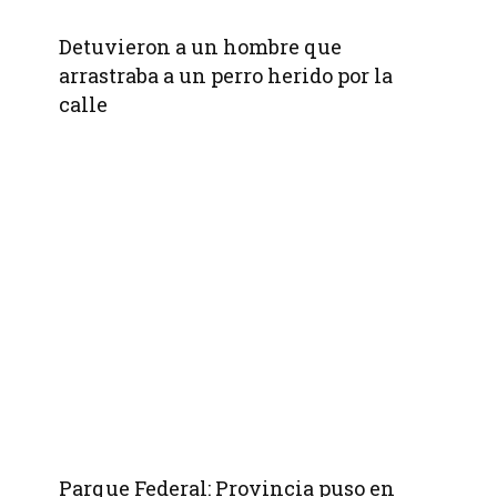
Detuvieron a un hombre que
arrastraba a un perro herido por la
calle
Parque Federal: Provincia puso en