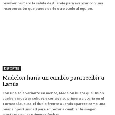
resolver primero la salida de Allende para avanzar con una
incorporación que puede darle otro vuelo al equipo.
DEPORTES
Madelon haría un cambio para recibir a
Lanús
Con una sola variante en mente, Madelón busca que Unión
vuelva a mostrar solidez y consiga su primera victoria en el
Torneo Clausura. El duelo frente a Lanús aparece como una
buena oportunidad para empezar a cambiar la imagen
mostrada en las primeras fechas.