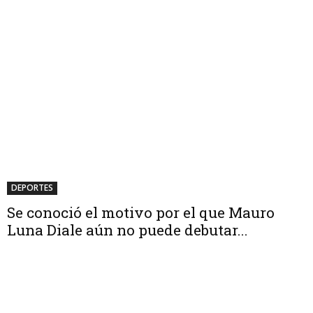
DEPORTES
Se conoció el motivo por el que Mauro
Luna Diale aún no puede debutar...