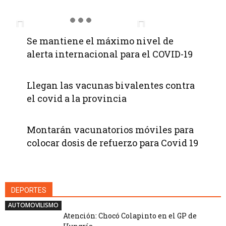
Se mantiene el máximo nivel de
alerta internacional para el COVID-19
Llegan las vacunas bivalentes contra
el covid a la provincia
Montarán vacunatorios móviles para
colocar dosis de refuerzo para Covid 19
DEPORTES
AUTOMOVILISMO
Atención: Chocó Colapinto en el GP de