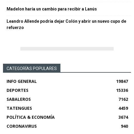
Madelon haría un cambio para recibir a Lanús
Leandro Allende podría dejar Colón y abrir un nuevo cupo de
refuerzo
CATEGORÍAS POPULARES
INFO GENERAL
19847
DEPORTES
15336
SABALEROS
7162
TATENGUES
4459
POLÍTICA & ECONOMÍA
3674
CORONAVIRUS
940