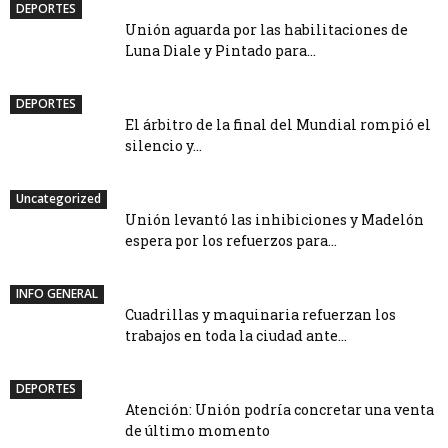
DEPORTES
Unión aguarda por las habilitaciones de
Luna Diale y Pintado para...
DEPORTES
El árbitro de la final del Mundial rompió el
silencio y...
Uncategorized
Unión levantó las inhibiciones y Madelón
espera por los refuerzos para...
INFO GENERAL
Cuadrillas y maquinaria refuerzan los
trabajos en toda la ciudad ante...
DEPORTES
Atención: Unión podría concretar una venta
de último momento