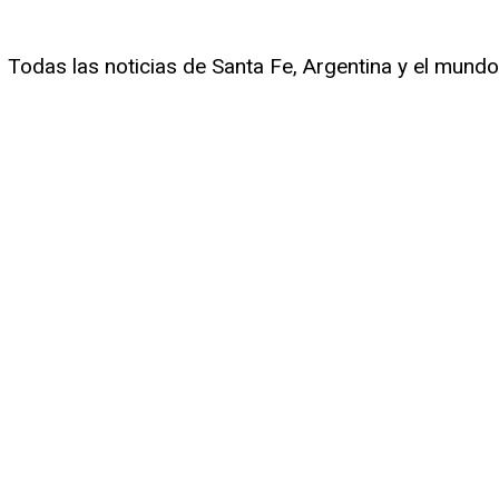
Todas las noticias de Santa Fe, Argentina y el mundo