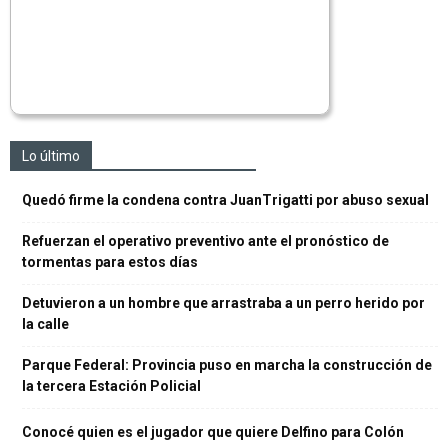
Lo último
Quedó firme la condena contra JuanTrigatti por abuso sexual
Refuerzan el operativo preventivo ante el pronóstico de
tormentas para estos días
Detuvieron a un hombre que arrastraba a un perro herido por
la calle
Parque Federal: Provincia puso en marcha la construcción de
la tercera Estación Policial
Conocé quien es el jugador que quiere Delfino para Colón