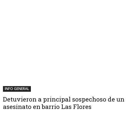
INFO GENERAL
Detuvieron a principal sospechoso de un
asesinato en barrio Las Flores