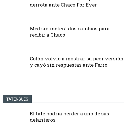
derrota ante Chaco For Ever
Medrán meterá dos cambios para
recibir a Chaco
Colón volvió a mostrar su peor versión
y cayó sin respuestas ante Ferro
TATENGUES
El tate podría perder a uno de sus
delanteros