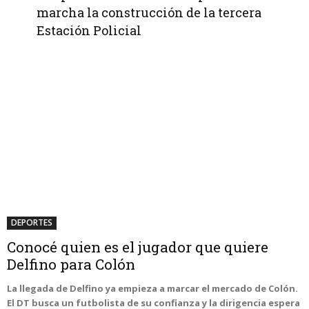
marcha la construcción de la tercera
Estación Policial
DEPORTES
Conocé quien es el jugador que quiere
Delfino para Colón
La llegada de Delfino ya empieza a marcar el mercado de Colón.
El DT busca un futbolista de su confianza y la dirigencia espera