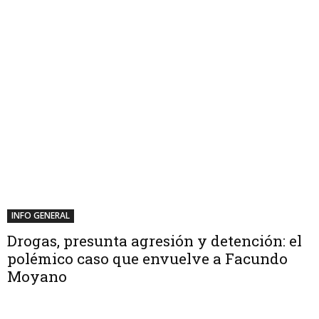
INFO GENERAL
Drogas, presunta agresión y detención: el
polémico caso que envuelve a Facundo
Moyano