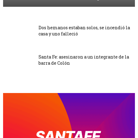
Dos hemanos estaban solos, se incendió la
casa y uno falleció
Santa Fe: asesinaron a un integrante de la
barra de Colón