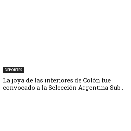
DEPORTES
La joya de las inferiores de Colón fue
convocado a la Selección Argentina Sub...