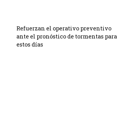
Refuerzan el operativo preventivo
ante el pronóstico de tormentas para
estos días