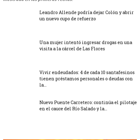
Leandro Allende podría dejar Colón y abrir
un nuevo cupo de refuerzo
Una mujer intentó ingresar drogas en una
visita a la cárcel de Las Flores
Vivir endeudados: 4 de cada 10 santafesinos
tienen préstamos personales o deudas con
la...
Nuevo Puente Carretero: continúa el pilotaje
en el cauce del Río Salado y la...