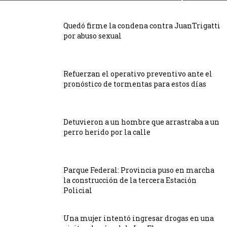
Quedó firme la condena contra JuanTrigatti
por abuso sexual
Refuerzan el operativo preventivo ante el
pronóstico de tormentas para estos días
Detuvieron a un hombre que arrastraba a un
perro herido por la calle
Parque Federal: Provincia puso en marcha
la construcción de la tercera Estación
Policial
Una mujer intentó ingresar drogas en una