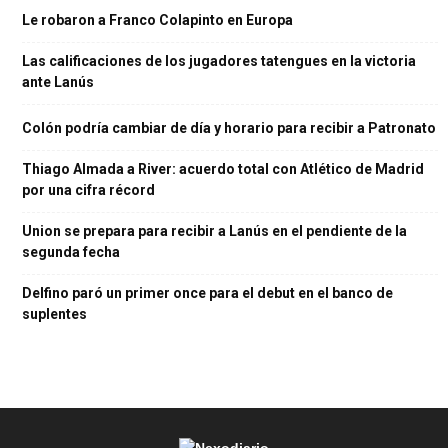
Le robaron a Franco Colapinto en Europa
Las calificaciones de los jugadores tatengues en la victoria
ante Lanús
Colón podría cambiar de día y horario para recibir a Patronato
Thiago Almada a River: acuerdo total con Atlético de Madrid
por una cifra récord
Union se prepara para recibir a Lanús en el pendiente de la
segunda fecha
Delfino paró un primer once para el debut en el banco de
suplentes