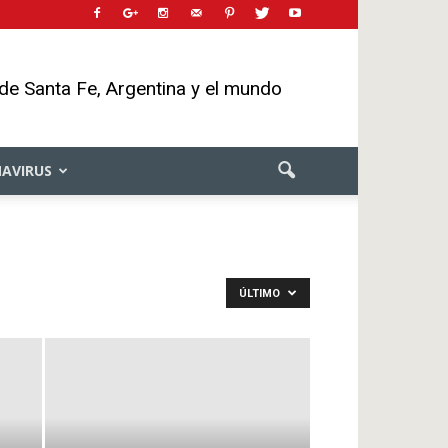
 de Santa Fe, Argentina y el mundo
AVIRUS
ÚLTIMO