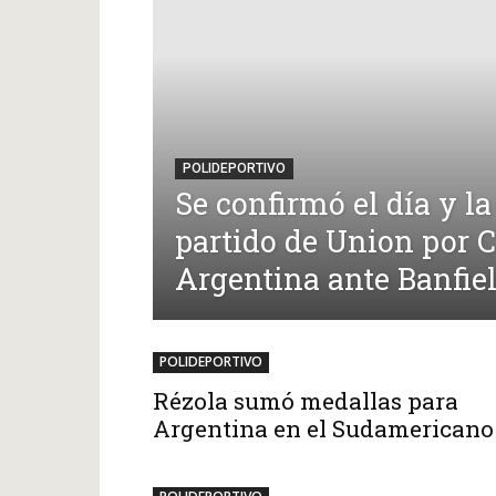
POLIDEPORTIVO
Se confirmó el día y la
partido de Union por 
Argentina ante Banfie
POLIDEPORTIVO
Rézola sumó medallas para
Argentina en el Sudamericano