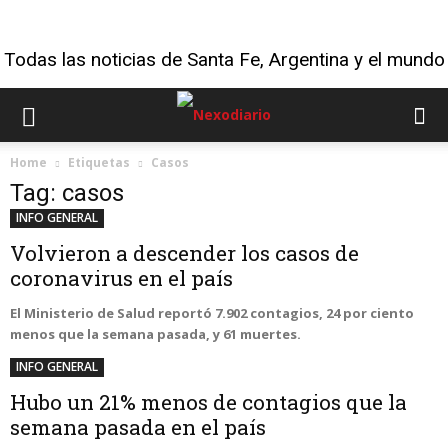
Todas las noticias de Santa Fe, Argentina y el mundo
Home
Etiquetas
Casos
Tag: casos
INFO GENERAL
Volvieron a descender los casos de
coronavirus en el país
El Ministerio de Salud reportó 7.902 contagios, 24 por ciento
menos que la semana pasada, y 61 muertes.
INFO GENERAL
Hubo un 21% menos de contagios que la
semana pasada en el país