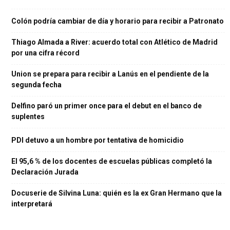
Colón podría cambiar de día y horario para recibir a Patronato
Thiago Almada a River: acuerdo total con Atlético de Madrid
por una cifra récord
Union se prepara para recibir a Lanús en el pendiente de la
segunda fecha
Delfino paró un primer once para el debut en el banco de
suplentes
PDI detuvo a un hombre por tentativa de homicidio
El 95,6 % de los docentes de escuelas públicas completó la
Declaración Jurada
Docuserie de Silvina Luna: quién es la ex Gran Hermano que la
interpretará