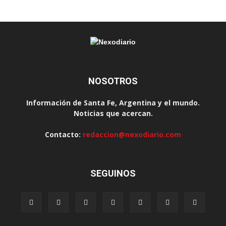
NOSOTROS
Información de Santa Fe, Argentina y el mundo.
Noticias que acercan.
Contacto:
redaccion@nexodiario.com
SEGUINOS