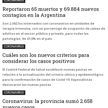
CORONAVIRUS
Reportaron 65 muertos y 69.884 nuevos
contagios en la Argentina
Son 2.562 los internados con coronavirus en unidades de
terapia intensiva, con un porcentaje de ocupación de camas de
adultos en el sector público y privado, para todas las
patologías, de 47,6% en el país.
CORONAVIRUS
Cuáles son los nuevos criterios para
considerar los casos positivos
El Comité Federal de Salud estableció nuevas pautas en
relación a la actualización del criterio clínico y epidemiológico
para la confirmación de casos de Covid-19. Especialistas
destacaron las nuevas pautas.
CORONAVIRUS
Coronavirus: la provincia sumó 2.658
nuevos casos