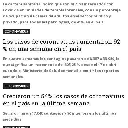
La cartera sanitaria indicó que son 417 los internados con
Covid-19 en unidades de terapia intensiva, con un porcentaje
de ocupación de camas de adultos en el sector público y
privado, para todas las patologías, de 41% en el país.
CORONAVIRUS
Los casos de coronavirus aumentaron 92
% en una semana en el país
En cuatro semanas los contagios pasaron de 8.387 a 33.989, lo
que significa un incremento del 305,25 % desde el 17 de abril
cuando el Ministerio de Salud comenzó a emitir los reportes
semanales.
CORONAVIRUS
Crecieron un 54% los casos de coronavirus
en el país en la última semana
Se informaron 17.646 contagios y 76 muertes en los últimos
siete días.