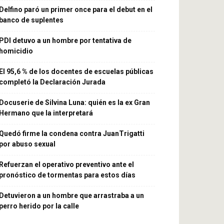
Delfino paró un primer once para el debut en el
banco de suplentes
PDI detuvo a un hombre por tentativa de
homicidio
El 95,6 % de los docentes de escuelas públicas
completó la Declaración Jurada
Docuserie de Silvina Luna: quién es la ex Gran
Hermano que la interpretará
Quedó firme la condena contra JuanTrigatti
por abuso sexual
Refuerzan el operativo preventivo ante el
pronóstico de tormentas para estos días
Detuvieron a un hombre que arrastraba a un
perro herido por la calle