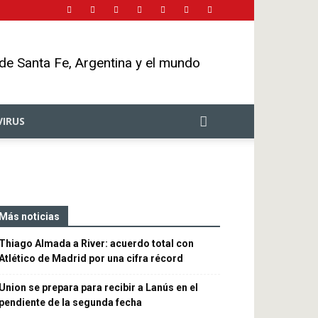
 de Santa Fe, Argentina y el mundo
IRUS
Más noticias
Thiago Almada a River: acuerdo total con
Atlético de Madrid por una cifra récord
Union se prepara para recibir a Lanús en el
pendiente de la segunda fecha