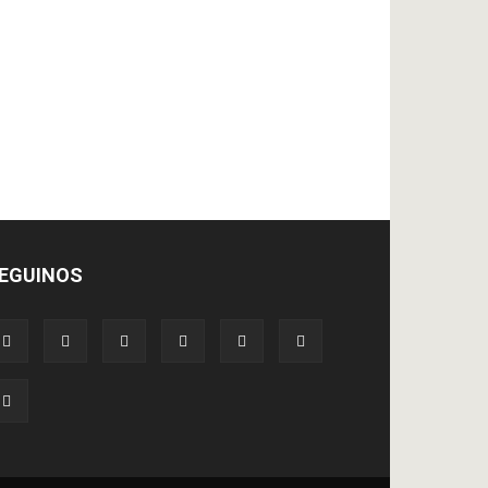
EGUINOS