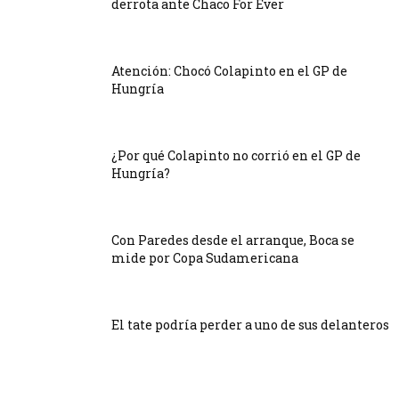
derrota ante Chaco For Ever
Atención: Chocó Colapinto en el GP de
Hungría
¿Por qué Colapinto no corrió en el GP de
Hungría?
Con Paredes desde el arranque, Boca se
mide por Copa Sudamericana
El tate podría perder a uno de sus delanteros