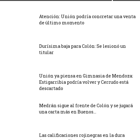
Atención: Unión podría concretar una venta
de último momento
Durísima baja para Colón: Se lesionó un
titular
Unión ya piensa en Gimnasia de Mendoza:
Estigarribia podría volver y Cerrudo está
descartado
Medrán sigue al frente de Colón y se jugará
una carta más en Buenos...
Las calificaciones rojinegras en la dura