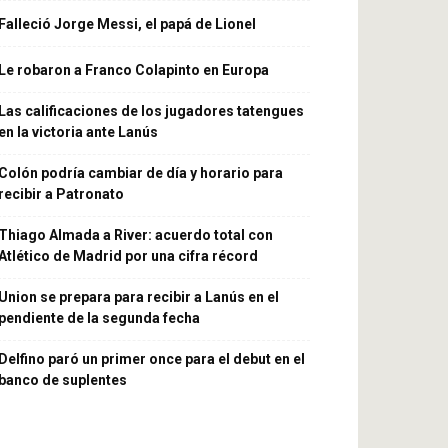
Falleció Jorge Messi, el papá de Lionel
Le robaron a Franco Colapinto en Europa
Las calificaciones de los jugadores tatengues
en la victoria ante Lanús
Colón podría cambiar de día y horario para
recibir a Patronato
Thiago Almada a River: acuerdo total con
Atlético de Madrid por una cifra récord
Union se prepara para recibir a Lanús en el
pendiente de la segunda fecha
Delfino paró un primer once para el debut en el
banco de suplentes