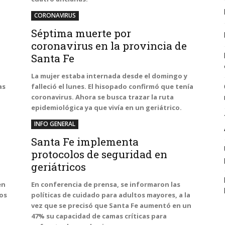
CORONAVIRUS
Séptima muerte por
coronavirus en la provincia de
Santa Fe
La mujer estaba internada desde el domingo y
as
falleció el lunes. El hisopado confirmó que tenía
coronavirus. Ahora se busca trazar la ruta
epidemiológica ya que vivía en un geriátrico.
INFO GENERAL
Santa Fe implementa
protocolos de seguridad en
geriátricos
en
En conferencia de prensa, se informaron las
os
políticas de cuidado para adultos mayores, a la
vez que se precisó que Santa Fe aumentó en un
47% su capacidad de camas críticas para