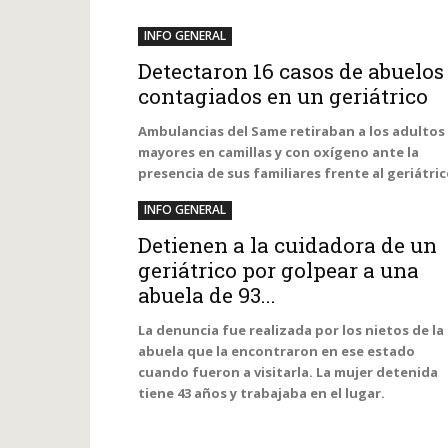
INFO GENERAL
Detectaron 16 casos de abuelos
contagiados en un geriátrico
Ambulancias del Same retiraban a los adultos
mayores en camillas y con oxígeno ante la
presencia de sus familiares frente al geriátric
INFO GENERAL
Detienen a la cuidadora de un
geriátrico por golpear a una
abuela de 93...
La denuncia fue realizada por los nietos de la
abuela que la encontraron en ese estado
cuando fueron a visitarla. La mujer detenida
tiene 43 años y trabajaba en el lugar.