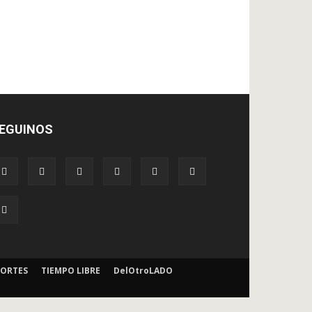
EGUINOS
ORTES
TIEMPO LIBRE
DelOtroLADO