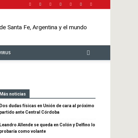
 de Santa Fe, Argentina y el mundo
IRUS
Más noticias
Dos dudas físicas en Unión de cara al próximo
partido ante Central Córdoba
Leandro Allende se queda en Colón y Delfino lo
probaría como volante