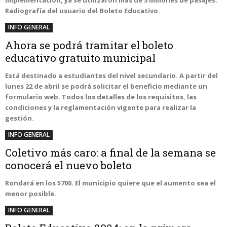
implementación, ya se utilizaron más de 5 millones de pasajes.
Radiografía del usuario del Boleto Educativo.
INFO GENERAL
Ahora se podrá tramitar el boleto
educativo gratuito municipal
Está destinado a estudiantes del nivel secundario. A partir del
lunes 22 de abril se podrá solicitar el beneficio mediante un
formulario web. Todos los detalles de los requisitos, las
condiciones y la reglamentación vigente para realizar la
gestión.
INFO GENERAL
Coletivo más caro: a final de la semana se
conocerá el nuevo boleto
Rondará en los $700. El municipio quiere que el aumento sea el
menor posible.
INFO GENERAL