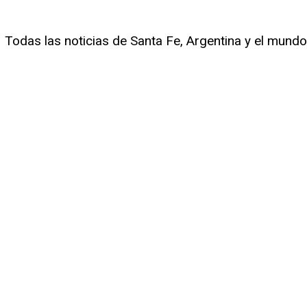
Todas las noticias de Santa Fe, Argentina y el mundo