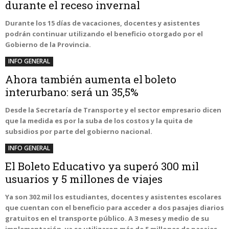
durante el receso invernal
Durante los 15 días de vacaciones, docentes y asistentes
podrán continuar utilizando el beneficio otorgado por el
Gobierno de la Provincia.
INFO GENERAL
Ahora también aumenta el boleto
interurbano: será un 35,5%
Desde la Secretaría de Transporte y el sector empresario dicen
que la medida es por la suba de los costos y la quita de
subsidios por parte del gobierno nacional.
INFO GENERAL
El Boleto Educativo ya superó 300 mil
usuarios y 5 millones de viajes
Ya son 302 mil los estudiantes, docentes y asistentes escolares
que cuentan con el beneficio para acceder a dos pasajes diarios
gratuitos en el transporte público. A 3 meses y medio de su