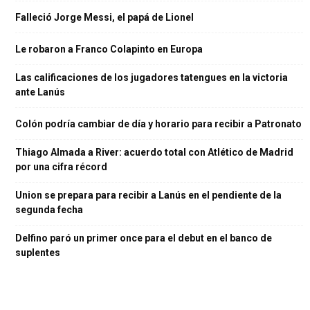
Falleció Jorge Messi, el papá de Lionel
Le robaron a Franco Colapinto en Europa
Las calificaciones de los jugadores tatengues en la victoria
ante Lanús
Colón podría cambiar de día y horario para recibir a Patronato
Thiago Almada a River: acuerdo total con Atlético de Madrid
por una cifra récord
Union se prepara para recibir a Lanús en el pendiente de la
segunda fecha
Delfino paró un primer once para el debut en el banco de
suplentes