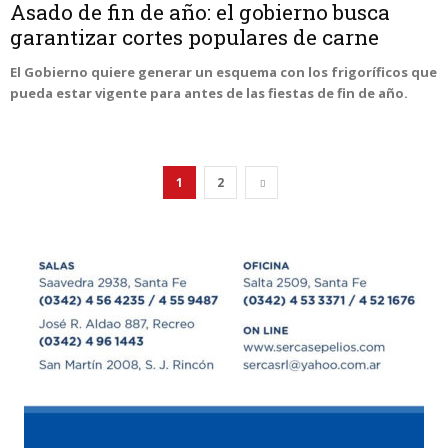
Asado de fin de año: el gobierno busca
garantizar cortes populares de carne
El Gobierno quiere generar un esquema con los frigoríficos que
pueda estar vigente para antes de las fiestas de fin de año.
1
2