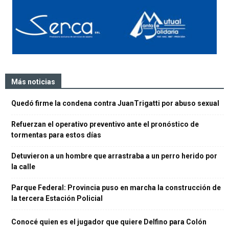
Más noticias
Quedó firme la condena contra JuanTrigatti por abuso sexual
Refuerzan el operativo preventivo ante el pronóstico de
tormentas para estos días
Detuvieron a un hombre que arrastraba a un perro herido por
la calle
Parque Federal: Provincia puso en marcha la construcción de
la tercera Estación Policial
Conocé quien es el jugador que quiere Delfino para Colón