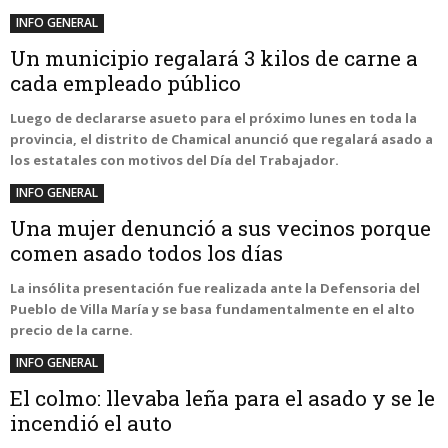
INFO GENERAL
Un municipio regalará 3 kilos de carne a
cada empleado público
Luego de declararse asueto para el próximo lunes en toda la
provincia, el distrito de Chamical anunció que regalará asado a
los estatales con motivos del Día del Trabajador.
INFO GENERAL
Una mujer denunció a sus vecinos porque
comen asado todos los días
La insólita presentación fue realizada ante la Defensoria del
Pueblo de Villa María y se basa fundamentalmente en el alto
precio de la carne.
INFO GENERAL
El colmo: llevaba leña para el asado y se le
incendió el auto