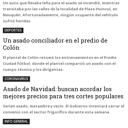
Un auto que llevaba leña para el asado se incendió, mientras
transitaba por las calles de la localidad de Plaza Huincul, en
Neuquén. Afortunadamente, ningún ocupante del vehículo
sufrió heridas.
DEPORTES
Un asado conciliador en el predio de
Colón
El plantel de Colón retomó los entrenamientos en el Predio
Ciudad Fútbol, donde el plantel compartió un asado con el
cuerpo técnico y los dirigentes.
CORONAVIRUS
Asado de Navidad: buscan acordar los
mejores precios para tres cortes populares
Serían asado, matambre y vacío. El Gobierno intentará cerrar el
convenio con el sector frigorífico durante esta semana.
INFO GENERAL