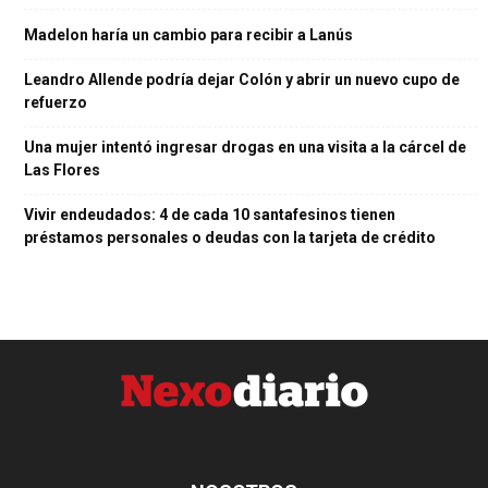
Madelon haría un cambio para recibir a Lanús
Leandro Allende podría dejar Colón y abrir un nuevo cupo de
refuerzo
Una mujer intentó ingresar drogas en una visita a la cárcel de
Las Flores
Vivir endeudados: 4 de cada 10 santafesinos tienen
préstamos personales o deudas con la tarjeta de crédito