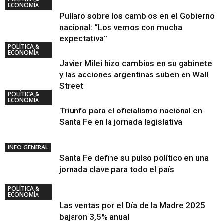
ECONOMÍA
Pullaro sobre los cambios en el Gobierno
nacional: “Los vemos con mucha
expectativa”
POLÍTICA &
ECONOMÍA
Javier Milei hizo cambios en su gabinete
y las acciones argentinas suben en Wall
Street
POLÍTICA &
ECONOMÍA
Triunfo para el oficialismo nacional en
Santa Fe en la jornada legislativa
INFO GENERAL
Santa Fe define su pulso político en una
jornada clave para todo el país
POLÍTICA &
ECONOMÍA
Las ventas por el Día de la Madre 2025
bajaron 3,5% anual