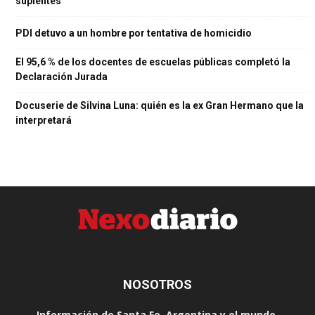
suplentes
PDI detuvo a un hombre por tentativa de homicidio
El 95,6 % de los docentes de escuelas públicas completó la
Declaración Jurada
Docuserie de Silvina Luna: quién es la ex Gran Hermano que la
interpretará
NOSOTROS
Información de Santa Fe, Argentina y el mundo.