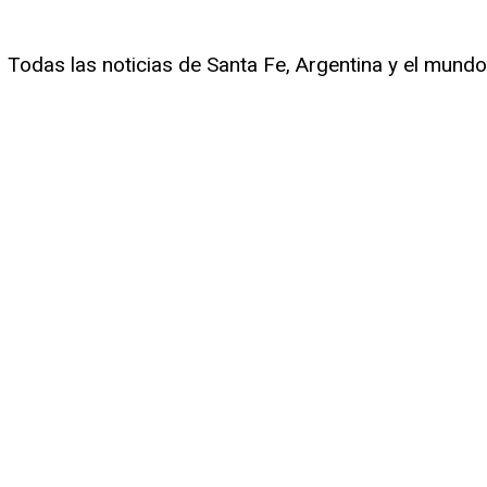
Todas las noticias de Santa Fe, Argentina y el mundo