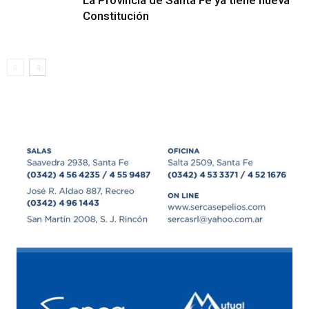
Constitución