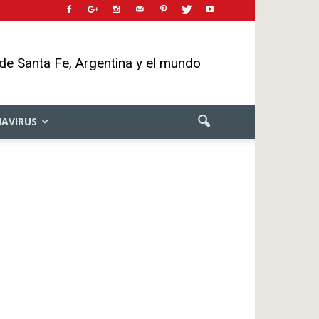
 de Santa Fe, Argentina y el mundo
AVIRUS