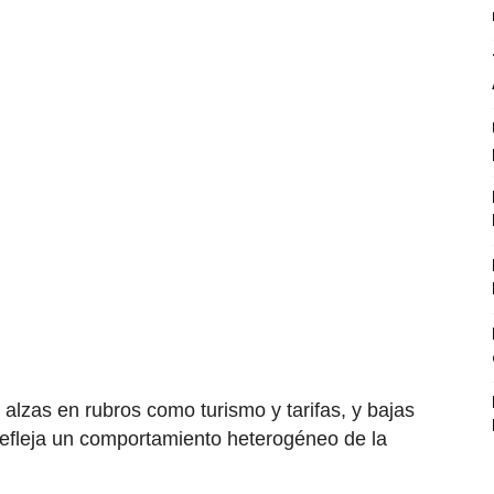
 alzas en rubros como turismo y tarifas, y bajas
refleja un comportamiento heterogéneo de la