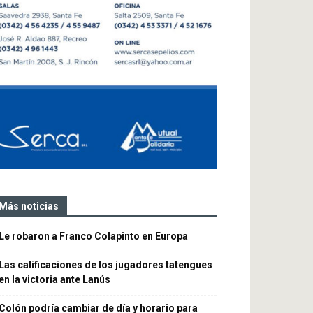
Más noticias
Le robaron a Franco Colapinto en Europa
Las calificaciones de los jugadores tatengues
en la victoria ante Lanús
Colón podría cambiar de día y horario para