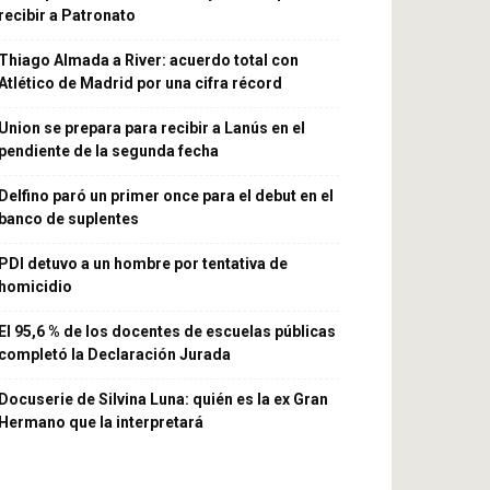
recibir a Patronato
Thiago Almada a River: acuerdo total con
Atlético de Madrid por una cifra récord
Union se prepara para recibir a Lanús en el
pendiente de la segunda fecha
Delfino paró un primer once para el debut en el
banco de suplentes
PDI detuvo a un hombre por tentativa de
homicidio
El 95,6 % de los docentes de escuelas públicas
completó la Declaración Jurada
Docuserie de Silvina Luna: quién es la ex Gran
Hermano que la interpretará