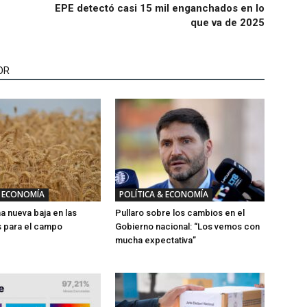
EPE detectó casi 15 mil enganchados en lo
que va de 2025
OR
& ECONOMÍA
POLÍTICA & ECONOMÍA
a nueva baja en las
Pullaro sobre los cambios en el
s para el campo
Gobierno nacional: “Los vemos con
mucha expectativa”