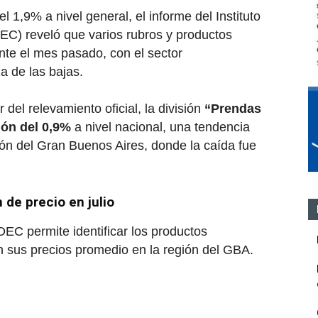
 el 1,9% a nivel general, el informe del Instituto
EC) reveló que varios rubros y productos
te el mes pasado, con el sector
a de las bajas.
 del relevamiento oficial, la división
“Prendas
ión del 0,9%
a nivel nacional, una tendencia
ión del Gran Buenos Aires, donde la caída fue
 de precio en julio
NDEC permite identificar los productos
n sus precios promedio en la región del GBA.