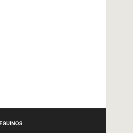
EGUINOS