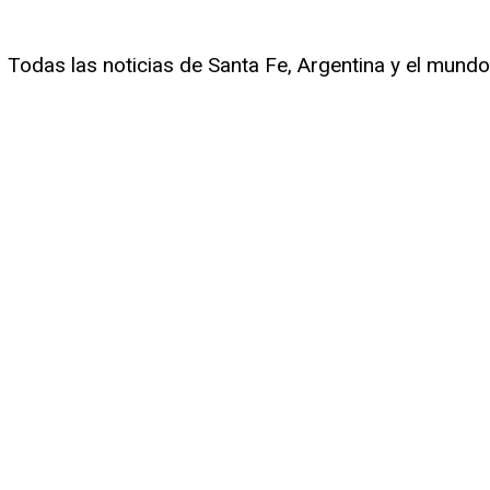
Todas las noticias de Santa Fe, Argentina y el mundo