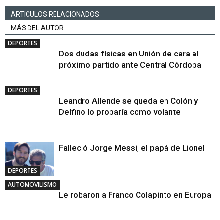
ARTICULOS RELACIONADOS
MÁS DEL AUTOR
DEPORTES
Dos dudas físicas en Unión de cara al
próximo partido ante Central Córdoba
DEPORTES
Leandro Allende se queda en Colón y
Delfino lo probaría como volante
Falleció Jorge Messi, el papá de Lionel
DEPORTES
AUTOMOVILISMO
Le robaron a Franco Colapinto en Europa