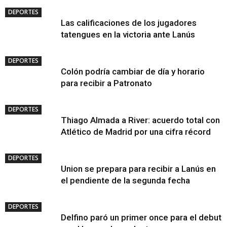
DEPORTES
Las calificaciones de los jugadores
tatengues en la victoria ante Lanús
DEPORTES
Colón podría cambiar de día y horario
para recibir a Patronato
DEPORTES
Thiago Almada a River: acuerdo total con
Atlético de Madrid por una cifra récord
DEPORTES
Union se prepara para recibir a Lanús en
el pendiente de la segunda fecha
DEPORTES
Delfino paró un primer once para el debut