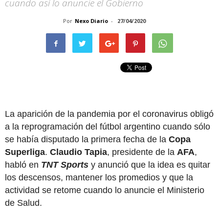
cuando así lo anuncie el Gobierno
Por
Nexo Diario
-
27/04/2020
La aparición de la pandemia por el coronavirus obligó
a la reprogramación del fútbol argentino cuando sólo
se había disputado la primera fecha de la
Copa
Superliga
.
Claudio Tapia
, presidente de la
AFA
,
habló en
TNT Sports
y anunció que la idea es quitar
los descensos, mantener los promedios y que la
actividad se retome cuando lo anuncie el Ministerio
de Salud.