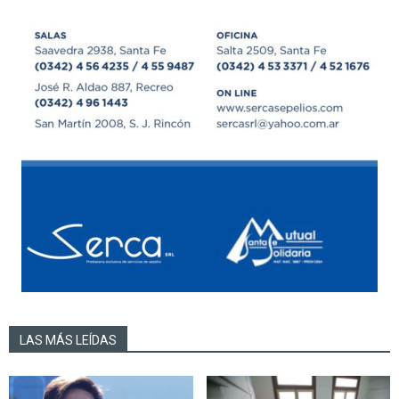
LAS MÁS LEÍDAS