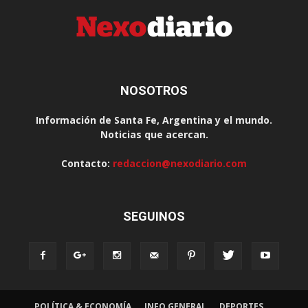
NOSOTROS
Información de Santa Fe, Argentina y el mundo.
Noticias que acercan.
Contacto:
redaccion@nexodiario.com
SEGUINOS
POLÍTICA & ECONOMÍA
INFO GENERAL
DEPORTES