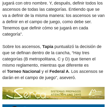
jugará con otro nombre. Y, después, definir todos los
ascensos de todas las categorías. Entiendo que se
va a definir de la misma manera: los ascensos se van
a definir en el campo de juego, como debe ser.
Tenemos que definir cómo se jugará en cada
categoría”.
Sobre los ascensos,
Tapia
puntualizó la decisión de
que se definan dentro de la cancha, “Hay tres
categorías (B metropolitana, C y D) que tienen el
mismo reglamento, mientras que diferente es
el
Torneo Nacional
y el
Federal A
. Los ascensos se
darán en el campo de juego”, aseveró.