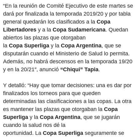
“En la reunión de Comité Ejecutivo de este martes se
dará por finalizada la temporada 2019/20 y por tabla
general quedarán los clasificados a la
Copa
Libertadores
y a la
Copa Sudamericana
. Quedan
abiertos las plazas que otorgaban
la
Copa
Superliga
y la
Copa Argentina
, que se
disputarán cuando el Ministerio de Salud lo permita.
Además, no habrá descensos en la temporada 19/20
y en la 20/21″, anunció
“Chiqui” Tapia
.
Y detalló: “Hay que tomar decisiones: una es dar por
finalizados los torneos para que queden
determinadas las clasificaciones a las copas. La otra
es mantener las plazas que otorgaban la
Copa
Superliga
y la
Copa Argentina
, que se jugarán
cuando la salud nos dé la
oportunidad. La
Copa Superliga
seguramente se