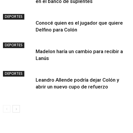
en el banco de suplentes
DEPORTES
Conocé quien es el jugador que quiere
Delfino para Colón
DEPORTES
Madelon haría un cambio para recibir a
Lanús
DEPORTES
Leandro Allende podría dejar Colón y
abrir un nuevo cupo de refuerzo