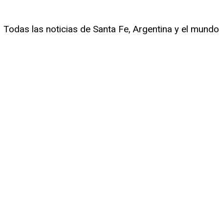
Todas las noticias de Santa Fe, Argentina y el mundo