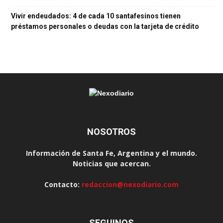
Vivir endeudados: 4 de cada 10 santafesinos tienen
préstamos personales o deudas con la tarjeta de crédito
NOSOTROS
Información de Santa Fe, Argentina y el mundo.
Noticias que acercan.
Contacto:
redaccion@nexodiario.com
SEGUINOS