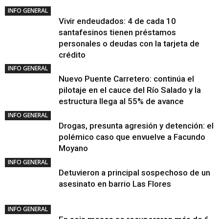
INFO GENERAL
Vivir endeudados: 4 de cada 10
santafesinos tienen préstamos
personales o deudas con la tarjeta de
crédito
INFO GENERAL
Nuevo Puente Carretero: continúa el
pilotaje en el cauce del Río Salado y la
estructura llega al 55% de avance
INFO GENERAL
Drogas, presunta agresión y detención: el
polémico caso que envuelve a Facundo
Moyano
INFO GENERAL
Detuvieron a principal sospechoso de un
asesinato en barrio Las Flores
INFO GENERAL