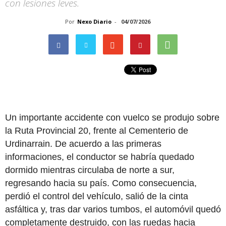
con lesiones leves.
Por
Nexo Diario
-
04/07/2026
Un importante accidente con vuelco se produjo sobre
la Ruta Provincial 20, frente al Cementerio de
Urdinarrain. De acuerdo a las primeras
informaciones, el conductor se habría quedado
dormido mientras circulaba de norte a sur,
regresando hacia su país. Como consecuencia,
perdió el control del vehículo, salió de la cinta
asfáltica y, tras dar varios tumbos, el automóvil quedó
completamente destruido, con las ruedas hacia