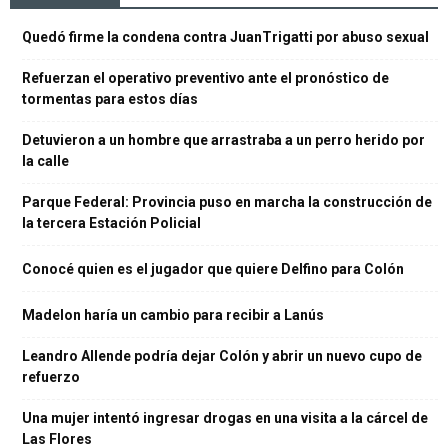
Quedó firme la condena contra JuanTrigatti por abuso sexual
Refuerzan el operativo preventivo ante el pronóstico de
tormentas para estos días
Detuvieron a un hombre que arrastraba a un perro herido por
la calle
Parque Federal: Provincia puso en marcha la construcción de
la tercera Estación Policial
Conocé quien es el jugador que quiere Delfino para Colón
Madelon haría un cambio para recibir a Lanús
Leandro Allende podría dejar Colón y abrir un nuevo cupo de
refuerzo
Una mujer intentó ingresar drogas en una visita a la cárcel de
Las Flores