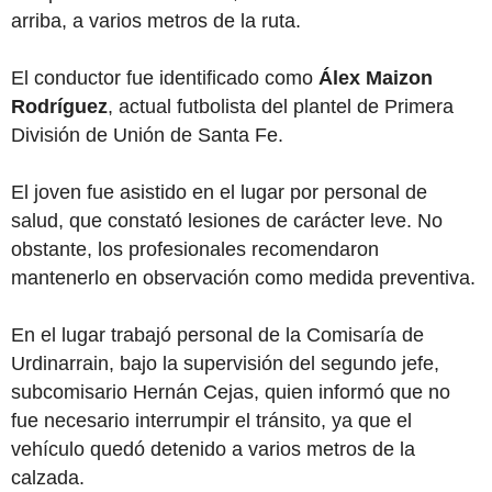
arriba, a varios metros de la ruta.
El conductor fue identificado como
Álex Maizon
Rodríguez
, actual futbolista del plantel de Primera
División de Unión de Santa Fe.
El joven fue asistido en el lugar por personal de
salud, que constató lesiones de carácter leve. No
obstante, los profesionales recomendaron
mantenerlo en observación como medida preventiva.
En el lugar trabajó personal de la Comisaría de
Urdinarrain, bajo la supervisión del segundo jefe,
subcomisario Hernán Cejas, quien informó que no
fue necesario interrumpir el tránsito, ya que el
vehículo quedó detenido a varios metros de la
calzada.