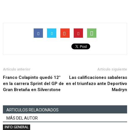
Artículo anterior
Artículo siguiente
Franco Colapinto quedó 12°
Las calificaciones sabaleras
en la carrera Sprint del GP de
en el triunfazo ante Deportivo
Gran Bretaña en Silverstone
Madryn
ARTICULOS RELACIONADOS
MÁS DEL AUTOR
INFO GENERAL