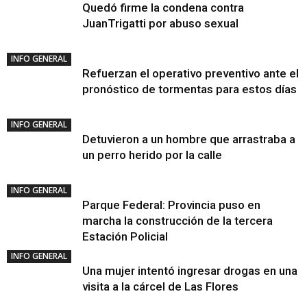
Quedó firme la condena contra
JuanTrigatti por abuso sexual
INFO GENERAL
Refuerzan el operativo preventivo ante el
pronóstico de tormentas para estos días
INFO GENERAL
Detuvieron a un hombre que arrastraba a
un perro herido por la calle
INFO GENERAL
Parque Federal: Provincia puso en
marcha la construcción de la tercera
Estación Policial
INFO GENERAL
Una mujer intentó ingresar drogas en una
visita a la cárcel de Las Flores