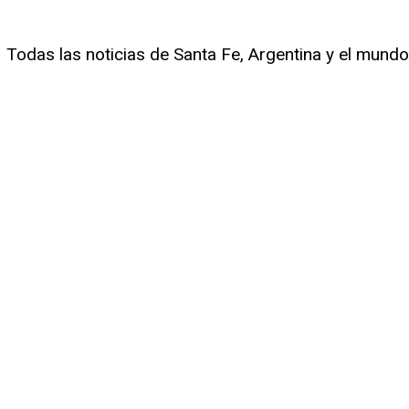
Todas las noticias de Santa Fe, Argentina y el mundo