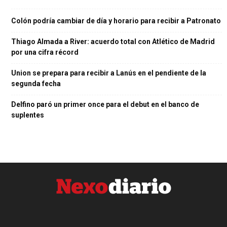
Colón podría cambiar de día y horario para recibir a Patronato
Thiago Almada a River: acuerdo total con Atlético de Madrid
por una cifra récord
Union se prepara para recibir a Lanús en el pendiente de la
segunda fecha
Delfino paró un primer once para el debut en el banco de
suplentes