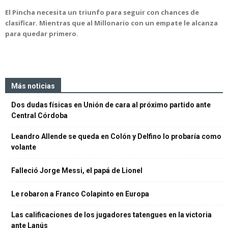
El Pincha necesita un triunfo para seguir con chances de
clasificar. Mientras que al Millonario con un empate le alcanza
para quedar primero.
Más noticias
Dos dudas físicas en Unión de cara al próximo partido ante
Central Córdoba
Leandro Allende se queda en Colón y Delfino lo probaría como
volante
Falleció Jorge Messi, el papá de Lionel
Le robaron a Franco Colapinto en Europa
Las calificaciones de los jugadores tatengues en la victoria
ante Lanús