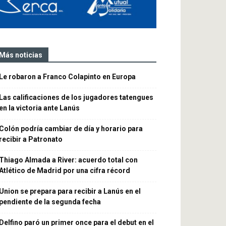
Más noticias
Le robaron a Franco Colapinto en Europa
Las calificaciones de los jugadores tatengues
en la victoria ante Lanús
Colón podría cambiar de día y horario para
recibir a Patronato
Thiago Almada a River: acuerdo total con
Atlético de Madrid por una cifra récord
Union se prepara para recibir a Lanús en el
pendiente de la segunda fecha
Delfino paró un primer once para el debut en el