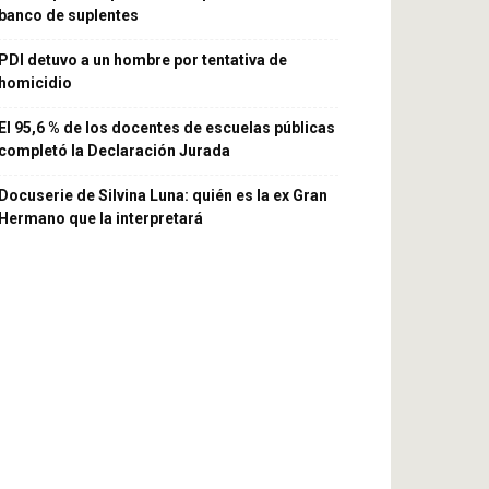
banco de suplentes
PDI detuvo a un hombre por tentativa de
homicidio
El 95,6 % de los docentes de escuelas públicas
completó la Declaración Jurada
Docuserie de Silvina Luna: quién es la ex Gran
Hermano que la interpretará