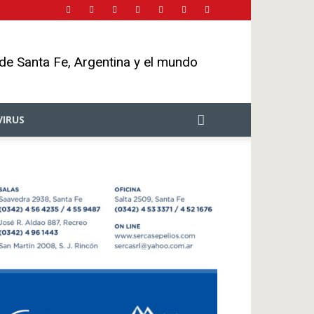
 de Santa Fe, Argentina y el mundo
IRUS