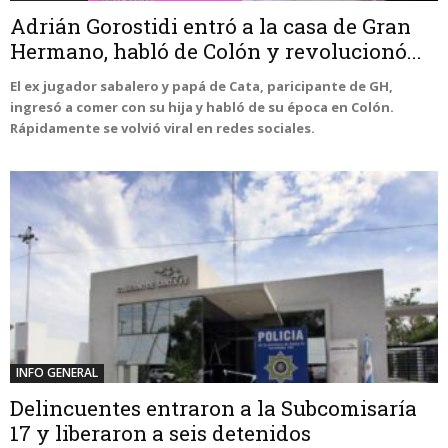
Adrián Gorostidi entró a la casa de Gran
Hermano, habló de Colón y revolucionó...
El ex jugador sabalero y papá de Cata, paricipante de GH,
ingresó a comer con su hija y habló de su época en Colón.
Rápidamente se volvió viral en redes sociales.
INFO GENERAL
Delincuentes entraron a la Subcomisaría
17 y liberaron a seis detenidos