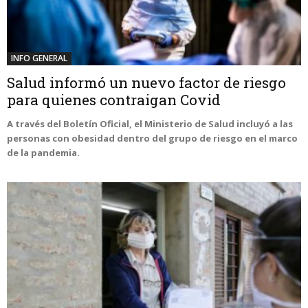
INFO GENERAL
Salud informó un nuevo factor de riesgo
para quienes contraigan Covid
A través del Boletín Oficial, el Ministerio de Salud incluyó a las
personas con obesidad dentro del grupo de riesgo en el marco
de la pandemia.