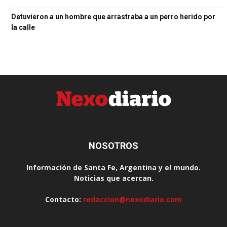
Detuvieron a un hombre que arrastraba a un perro herido por
la calle
NOSOTROS
Información de Santa Fe, Argentina y el mundo.
Noticias que acercan.
Contacto:
redaccion@nexodiario.com