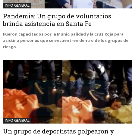
INFO GENERAL
Pandemia: Un grupo de voluntarios
brinda asistencia en Santa Fe
Fueron capacitados por la Municipalidad y la Cruz Roja para
asistir a personas que se encuentren dentro de los grupos de
riesgo.
INFO GENERAL
Un grupo de deportistas golpearon y