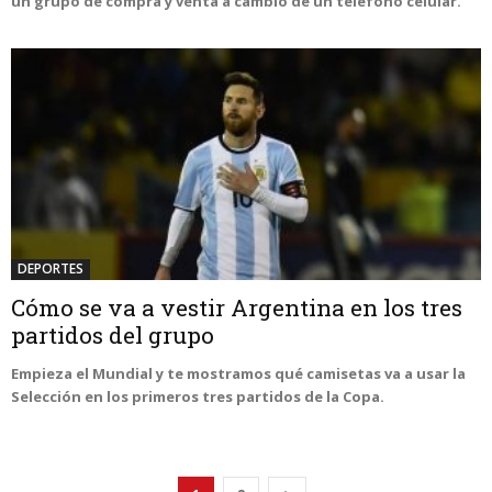
un grupo de compra y venta a cambio de un teléfono celular.
DEPORTES
Cómo se va a vestir Argentina en los tres
partidos del grupo
Empieza el Mundial y te mostramos qué camisetas va a usar la
Selección en los primeros tres partidos de la Copa.