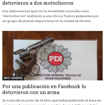
detuvieron a dos motochorros
Dos delincuentes que con la modalidad conocida como
"motochorros" asaltaron a una chica y fueron golpeados por
un grupo de jóvenes deportistas en la ciudad de Paraná.
INFO GENERAL
Por una publicación en Facebook lo
detuvieron con un arma
Se trata de un joven de 16 años que había publicado el arma en