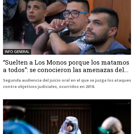
INFO GENERAL
“Suelten a Los Monos porque los matamos
a todos”: se conocieron las amenazas del...
Segunda audiencia del juicio oral en el que se juzga los ataques
contra objetivos judiciales, ocurridos en 2018.