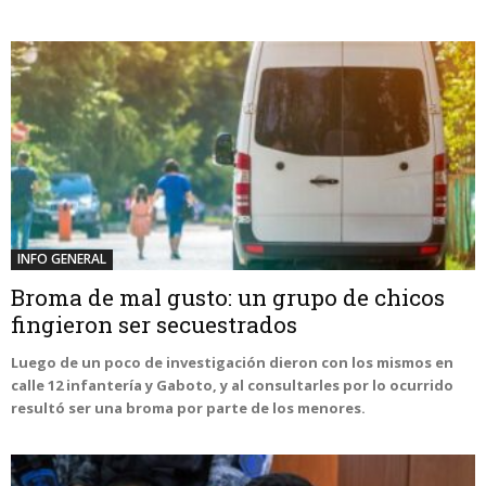
INFO GENERAL
Broma de mal gusto: un grupo de chicos
fingieron ser secuestrados
Luego de un poco de investigación dieron con los mismos en
calle 12 infantería y Gaboto, y al consultarles por lo ocurrido
resultó ser una broma por parte de los menores.