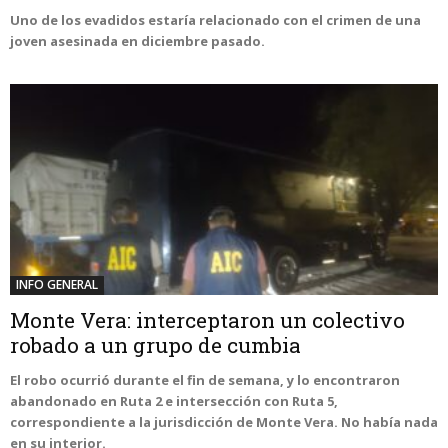
Uno de los evadidos estaría relacionado con el crimen de una
joven asesinada en diciembre pasado.
INFO GENERAL
Monte Vera: interceptaron un colectivo
robado a un grupo de cumbia
El robo ocurrió durante el fin de semana, y lo encontraron
abandonado en Ruta 2 e intersección con Ruta 5,
correspondiente a la jurisdicción de Monte Vera. No había nada
en su interior.