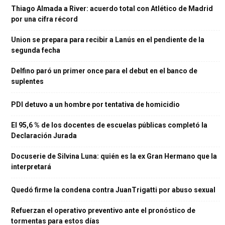
Thiago Almada a River: acuerdo total con Atlético de Madrid
por una cifra récord
Union se prepara para recibir a Lanús en el pendiente de la
segunda fecha
Delfino paró un primer once para el debut en el banco de
suplentes
PDI detuvo a un hombre por tentativa de homicidio
El 95,6 % de los docentes de escuelas públicas completó la
Declaración Jurada
Docuserie de Silvina Luna: quién es la ex Gran Hermano que la
interpretará
Quedó firme la condena contra JuanTrigatti por abuso sexual
Refuerzan el operativo preventivo ante el pronóstico de
tormentas para estos días