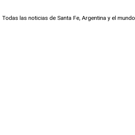
Todas las noticias de Santa Fe, Argentina y el mundo