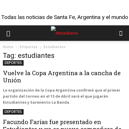
Todas las noticias de Santa Fe, Argentina y el mundo
Home
Etiquetas
Estudiantes
Tag: estudiantes
DEPORTES
Vuelve la Copa Argentina a la cancha de
Unión
La organización de la Copa Argentina confirmó que el primer
partido del torneo en el 15 de Abril será el que jugarán
Estudiantes y Sarmiento La Banda.
DEPORTES
Facundo Farías fue presentado en