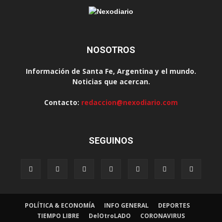
NOSOTROS
Información de Santa Fe, Argentina y el mundo.
Noticias que acercan.
Contacto:
redaccion@nexodiario.com
SEGUINOS
POLÍTICA & ECONOMÍA
INFO GENERAL
DEPORTES
TIEMPO LIBRE
DelOtroLADO
CORONAVIRUS