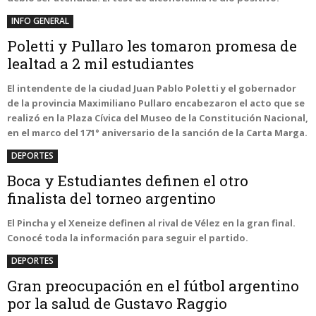
INFO GENERAL
Poletti y Pullaro les tomaron promesa de
lealtad a 2 mil estudiantes
El intendente de la ciudad Juan Pablo Poletti y el gobernador
de la provincia Maximiliano Pullaro encabezaron el acto que se
realizó en la Plaza Cívica del Museo de la Constitución Nacional,
en el marco del 171° aniversario de la sanción de la Carta Marga.
DEPORTES
Boca y Estudiantes definen el otro
finalista del torneo argentino
El Pincha y el Xeneize definen al rival de Vélez en la gran final.
Conocé toda la información para seguir el partido.
DEPORTES
Gran preocupación en el fútbol argentino
por la salud de Gustavo Raggio