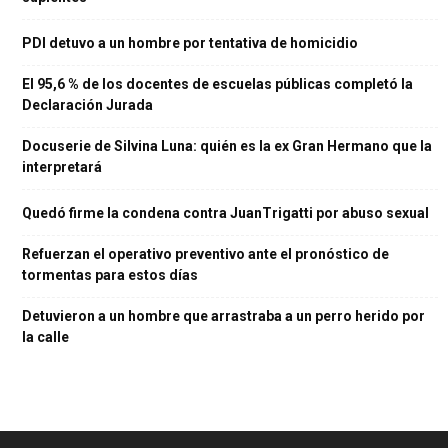
PDI detuvo a un hombre por tentativa de homicidio
El 95,6 % de los docentes de escuelas públicas completó la
Declaración Jurada
Docuserie de Silvina Luna: quién es la ex Gran Hermano que la
interpretará
Quedó firme la condena contra JuanTrigatti por abuso sexual
Refuerzan el operativo preventivo ante el pronóstico de
tormentas para estos días
Detuvieron a un hombre que arrastraba a un perro herido por
la calle