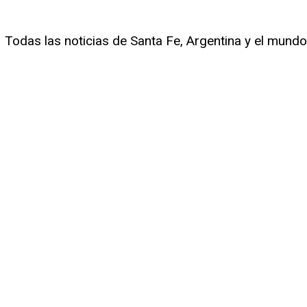
Todas las noticias de Santa Fe, Argentina y el mundo