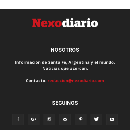
NOSOTROS
Información de Santa Fe, Argentina y el mundo.
Noticias que acercan.
Contacto:
redaccion@nexodiario.com
SEGUINOS