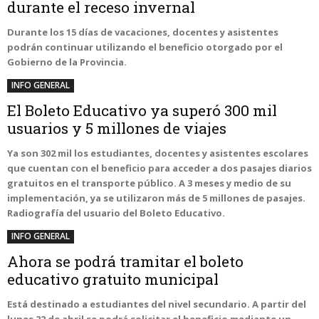
durante el receso invernal
Durante los 15 días de vacaciones, docentes y asistentes
podrán continuar utilizando el beneficio otorgado por el
Gobierno de la Provincia.
INFO GENERAL
El Boleto Educativo ya superó 300 mil
usuarios y 5 millones de viajes
Ya son 302 mil los estudiantes, docentes y asistentes escolares
que cuentan con el beneficio para acceder a dos pasajes diarios
gratuitos en el transporte público. A 3 meses y medio de su
implementación, ya se utilizaron más de 5 millones de pasajes.
Radiografía del usuario del Boleto Educativo.
INFO GENERAL
Ahora se podrá tramitar el boleto
educativo gratuito municipal
Está destinado a estudiantes del nivel secundario. A partir del