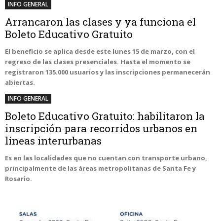
INFO GENERAL
Arrancaron las clases y ya funciona el
Boleto Educativo Gratuito
El beneficio se aplica desde este lunes 15 de marzo, con el
regreso de las clases presenciales. Hasta el momento se
registraron 135.000 usuarios y las inscripciones permanecerán
abiertas.
INFO GENERAL
Boleto Educativo Gratuito: habilitaron la
inscripción para recorridos urbanos en
líneas interurbanas
Es en las localidades que no cuentan con transporte urbano,
principalmente de las áreas metropolitanas de Santa Fe y
Rosario.