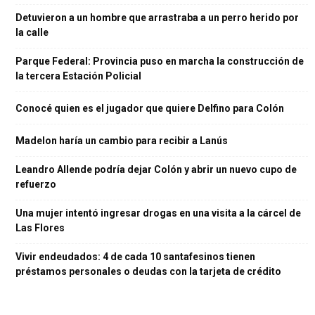
Detuvieron a un hombre que arrastraba a un perro herido por
la calle
Parque Federal: Provincia puso en marcha la construcción de
la tercera Estación Policial
Conocé quien es el jugador que quiere Delfino para Colón
Madelon haría un cambio para recibir a Lanús
Leandro Allende podría dejar Colón y abrir un nuevo cupo de
refuerzo
Una mujer intentó ingresar drogas en una visita a la cárcel de
Las Flores
Vivir endeudados: 4 de cada 10 santafesinos tienen
préstamos personales o deudas con la tarjeta de crédito