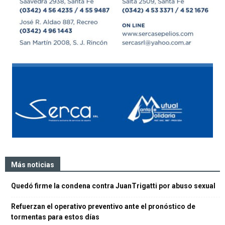
Más noticias
Quedó firme la condena contra JuanTrigatti por abuso sexual
Refuerzan el operativo preventivo ante el pronóstico de
tormentas para estos días