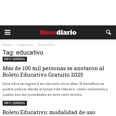
Home
Etiquetas
Educativo
Tag: educativo
INFO GENERAL
Más de 100 mil personas se anotaron al
Boleto Educativo Gratuito 2025
Esta cifra se registró en tan solo cinco días. El beneficio se
podrá utilizar desde el lunes 3 de febrero. Cómo solicitarlo y
cuáles son las novedades en este ciclo lectivo.
INFO GENERAL
Boleto Educativo: modalidad de uso