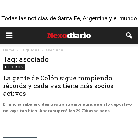
Todas las noticias de Santa Fe, Argentina y el mundo
Home
Etiquetas
Asociado
Tag: asociado
DEPORTES
La gente de Colón sigue rompiendo
récords y cada vez tiene más socios
activos
El hincha sabalero demuestra su amor aunque en lo deportivo
no vaya tan bien. Ahora superó los 29.700 asociados.