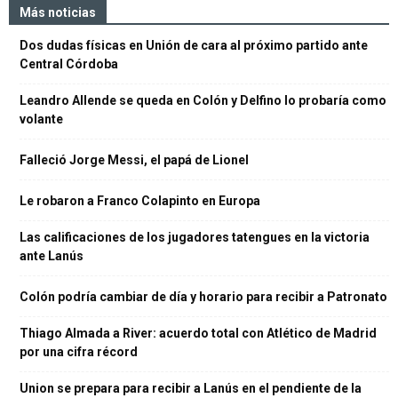
Más noticias
Dos dudas físicas en Unión de cara al próximo partido ante
Central Córdoba
Leandro Allende se queda en Colón y Delfino lo probaría como
volante
Falleció Jorge Messi, el papá de Lionel
Le robaron a Franco Colapinto en Europa
Las calificaciones de los jugadores tatengues en la victoria
ante Lanús
Colón podría cambiar de día y horario para recibir a Patronato
Thiago Almada a River: acuerdo total con Atlético de Madrid
por una cifra récord
Union se prepara para recibir a Lanús en el pendiente de la