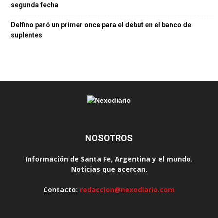
segunda fecha
Delfino paró un primer once para el debut en el banco de
suplentes
NOSOTROS
Información de Santa Fe, Argentina y el mundo.
Noticias que acercan.
Contacto:
redaccion@nexodiario.com