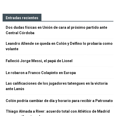
Entradas recientes
Dos dudas físicas en Unión de cara al próximo partido ante
Central Córdoba
Leandro Allende se queda en Colón y Delfino lo probaría como
volante
Falleció Jorge Messi, el papá de Lionel
Le robaron a Franco Colapinto en Europa
Las calificaciones de los jugadores tatengues en la victoria
ante Lanús
Colón podría cambiar de día y horario para recibir a Patronato
Thiago Almada a River: acuerdo total con Atlético de Madrid