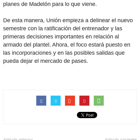
planes de Madelón para lo que viene.
De esta manera, Unión empieza a delinear el nuevo
semestre con la ratificación del entrenador y las
primeras decisiones importantes en relación al
armado del plantel. Ahora, el foco estará puesto en
las incorporaciones y en las posibles salidas que
pueda dejar el mercado de pases.
Artículo anterior
Artículo siguiente