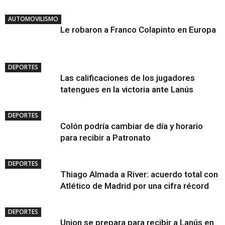
AUTOMOVILISMO
Le robaron a Franco Colapinto en Europa
DEPORTES
Las calificaciones de los jugadores
tatengues en la victoria ante Lanús
DEPORTES
Colón podría cambiar de día y horario
para recibir a Patronato
DEPORTES
Thiago Almada a River: acuerdo total con
Atlético de Madrid por una cifra récord
DEPORTES
Union se prepara para recibir a Lanús en