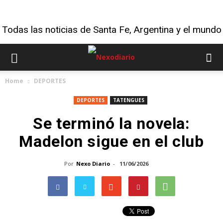
Todas las noticias de Santa Fe, Argentina y el mundo
Home
DEPORTES
DEPORTES
TATENGUES
Se terminó la novela:
Madelon sigue en el club
Por
Nexo Diario
-
11/06/2026