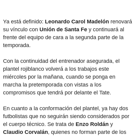
Ya está definido:
Leonardo Carol Madelón
renovará
su vínculo con
Unión de Santa Fe
y continuará al
frente del equipo de cara a la segunda parte de la
temporada.
Con la continuidad del entrenador asegurada, el
plantel rojiblanco volverá a los trabajos este
miércoles por la mañana, cuando se ponga en
marcha la pretemporada con vistas a los
compromisos que tendrá por delante el Tate.
En cuanto a la conformación del plantel, ya hay dos
futbolistas que no seguirán siendo considerados por
el cuerpo técnico. Se trata de
Enzo Roldán
y
Claudio Corvalán
, quienes no forman parte de los