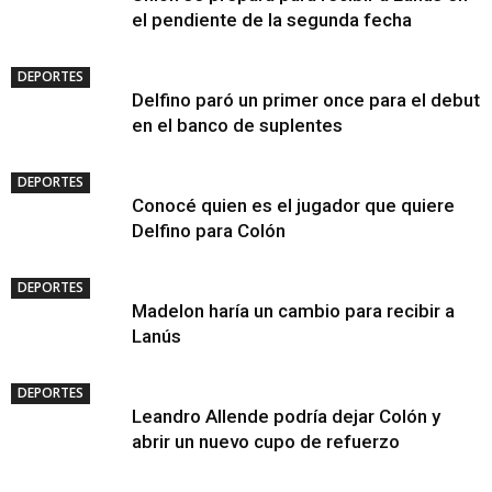
el pendiente de la segunda fecha
DEPORTES
Delfino paró un primer once para el debut
en el banco de suplentes
DEPORTES
Conocé quien es el jugador que quiere
Delfino para Colón
DEPORTES
Madelon haría un cambio para recibir a
Lanús
DEPORTES
Leandro Allende podría dejar Colón y
abrir un nuevo cupo de refuerzo