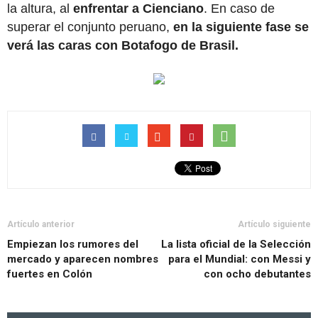
la altura, al
enfrentar a Cienciano
. En caso de
superar el conjunto peruano,
en la siguiente fase se
verá las caras con Botafogo de Brasil.
Artículo anterior
Artículo siguiente
Empiezan los rumores del
La lista oficial de la Selección
mercado y aparecen nombres
para el Mundial: con Messi y
fuertes en Colón
con ocho debutantes