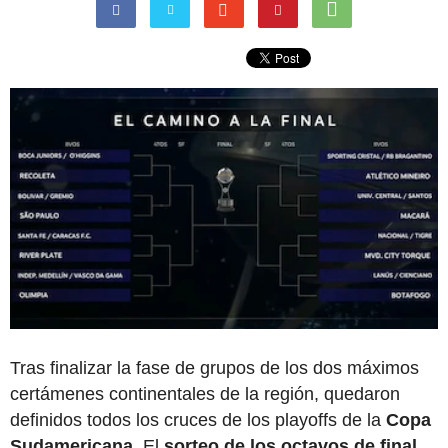
Tras finalizar la fase de grupos de los dos máximos
certámenes continentales de la región, quedaron
definidos todos los cruces de los playoffs de la
Copa
Sudamericana
. El
sorteo de los octavos de final