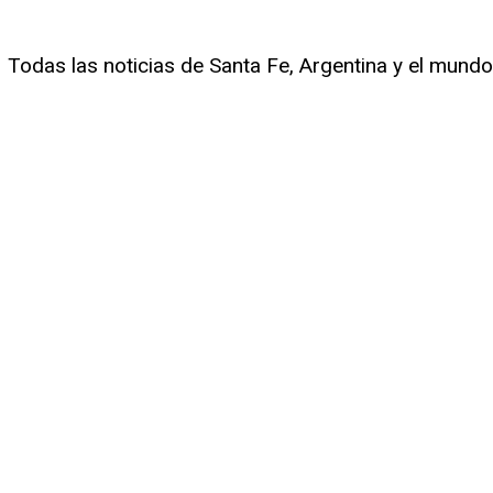
Todas las noticias de Santa Fe, Argentina y el mundo