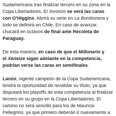
Sudamericana tras finalizar tercero en su zona en la
Copa Libertadores. El
Xeneize
se verá las caras
con O’Higgins
. Abrirá su serie en
La Bombonera
y
todo se definirá en Chile. En caso de avanzar,
chocará en octavos
de final ante Recoleta de
Paraguay.
De esta manera,
en caso de que el
Millonario
y
el
Xeneize
sigan adelante en la competencia,
podrían verse las caras en semifinales
.
Lanús
, vigente campeón de la Copa Sudamericana,
tendrá la oportunidad de revalidar su título, ya que
disputará los playoffs de esta competencia al finalizar
tercero en su grupo en la Copa Libertadores. El
camino no será sencillo para los de Mauricio
Pellegrino, ya que primero deberán ir nuevamente a