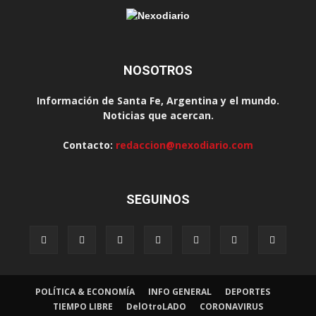
NOSOTROS
Información de Santa Fe, Argentina y el mundo.
Noticias que acercan.
Contacto:
redaccion@nexodiario.com
SEGUINOS
POLÍTICA & ECONOMÍA
INFO GENERAL
DEPORTES
TIEMPO LIBRE
DelOtroLADO
CORONAVIRUS