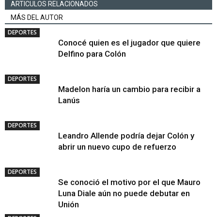
ARTICULOS RELACIONADOS
MÁS DEL AUTOR
DEPORTES
Conocé quien es el jugador que quiere
Delfino para Colón
DEPORTES
Madelon haría un cambio para recibir a
Lanús
DEPORTES
Leandro Allende podría dejar Colón y
abrir un nuevo cupo de refuerzo
DEPORTES
Se conoció el motivo por el que Mauro
Luna Diale aún no puede debutar en
Unión