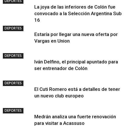
DEPORTES
La joya de las inferiores de Colón fue
convocado a la Selección Argentina Sub
16
DEPORTES
Estaría por llegar una nueva oferta por
Vargas en Union
DEPORTES
Iván Delfino, el principal apuntado para
ser entrenador de Colón
DEPORTES
El Cuti Romero está a detalles de tener
un nuevo club europeo
DEPORTES
Medrán analiza una fuerte renovación
para visitar a Acassuso