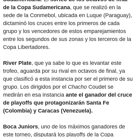
de la Copa Sudamericana
, que se realizó en la
sede de la Conmebol, ubicada en Luque (Paraguay),
dictaminó los cruces entre los primeros de cada
grupo y los vencedores de estos emparejamientos
entre los segundos de sus zonas y los terceros de la
Copa Libertadores.
River Plate
, que ya sabe lo que es levantar este
trofeo, aguarda por su rival en octavos de final, ya
que clasificó a esta instancia por ser el primero de su
grupo. Los dirigidos por el
Chacho
Coudet se
medirán en esa instancia
ante el ganador del cruce
de playoffs que protagonizarán Santa Fe
(Colombia) y Caracas (Venezuela).
Boca Juniors
, uno de los máximos ganadores de
este torneo, disputará los playoffs de la Copa