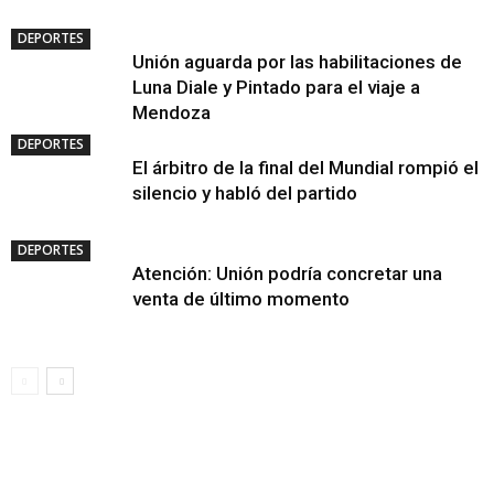
DEPORTES
Unión aguarda por las habilitaciones de
Luna Diale y Pintado para el viaje a
Mendoza
DEPORTES
El árbitro de la final del Mundial rompió el
silencio y habló del partido
DEPORTES
Atención: Unión podría concretar una
venta de último momento