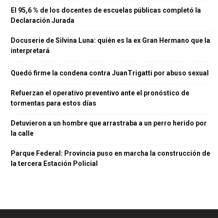
El 95,6 % de los docentes de escuelas públicas completó la
Declaración Jurada
Docuserie de Silvina Luna: quién es la ex Gran Hermano que la
interpretará
Quedó firme la condena contra JuanTrigatti por abuso sexual
Refuerzan el operativo preventivo ante el pronóstico de
tormentas para estos días
Detuvieron a un hombre que arrastraba a un perro herido por
la calle
Parque Federal: Provincia puso en marcha la construcción de
la tercera Estación Policial