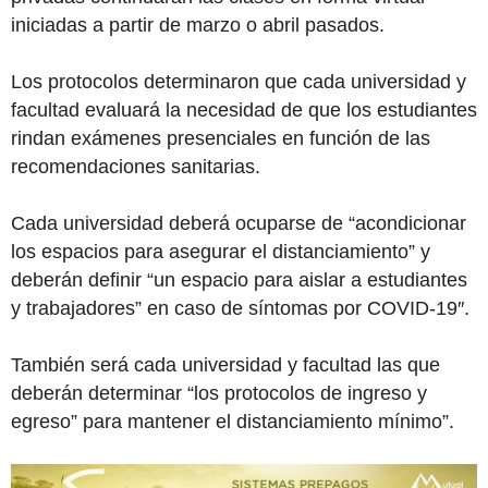
iniciadas a partir de marzo o abril pasados.
Los protocolos determinaron que cada universidad y
facultad evaluará la necesidad de que los estudiantes
rindan exámenes presenciales en función de las
recomendaciones sanitarias.
Cada universidad deberá ocuparse de “acondicionar
los espacios para asegurar el distanciamiento” y
deberán definir “un espacio para aislar a estudiantes
y trabajadores” en caso de síntomas por COVID-19″.
También será cada universidad y facultad las que
deberán determinar “los protocolos de ingreso y
egreso” para mantener el distanciamiento mínimo”.