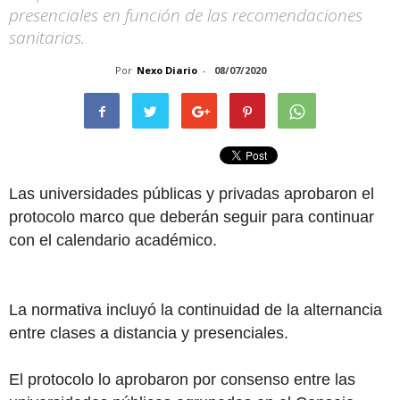
presenciales en función de las recomendaciones
sanitarias.
Por
Nexo Diario
-
08/07/2020
Las universidades públicas y privadas aprobaron el
protocolo marco que deberán seguir para continuar
con el calendario académico.
La normativa incluyó la continuidad de la alternancia
entre clases a distancia y presenciales.
El protocolo lo aprobaron por consenso entre las