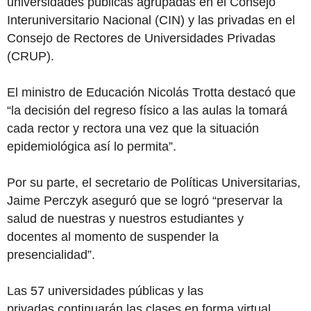
universidades públicas agrupadas en el Consejo
Interuniversitario Nacional (CIN) y las privadas en el
Consejo de Rectores de Universidades Privadas
(CRUP).
El ministro de Educación Nicolás Trotta destacó que
“la decisión del regreso físico a las aulas la tomará
cada rector y rectora una vez que la situación
epidemiológica así lo permita”.
Por su parte, el secretario de Políticas Universitarias,
Jaime Perczyk aseguró que se logró “preservar la
salud de nuestras y nuestros estudiantes y
docentes al momento de suspender la
presencialidad”.
Las 57 universidades públicas y las
privadas continuarán las clases en forma virtual