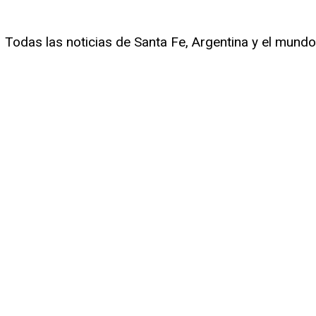
Todas las noticias de Santa Fe, Argentina y el mundo