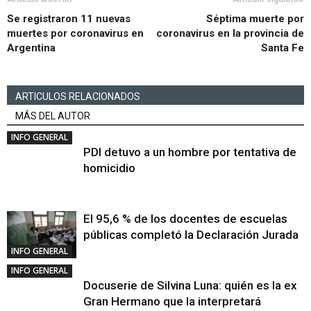
Se registraron 11 nuevas
Séptima muerte por
muertes por coronavirus en
coronavirus en la provincia de
Argentina
Santa Fe
ARTICULOS RELACIONADOS
MÁS DEL AUTOR
INFO GENERAL
PDI detuvo a un hombre por tentativa de
homicidio
El 95,6 % de los docentes de escuelas
públicas completó la Declaración Jurada
INFO GENERAL
INFO GENERAL
Docuserie de Silvina Luna: quién es la ex
Gran Hermano que la interpretará