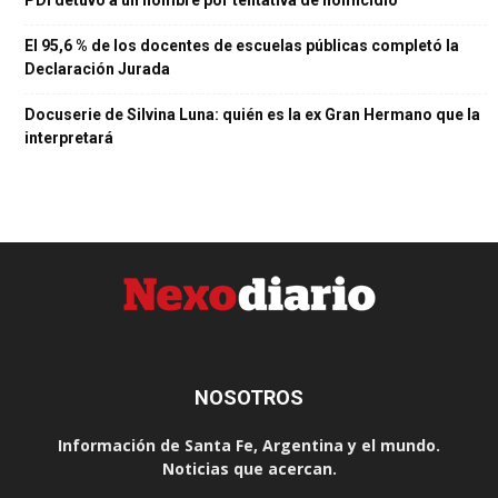
El 95,6 % de los docentes de escuelas públicas completó la
Declaración Jurada
Docuserie de Silvina Luna: quién es la ex Gran Hermano que la
interpretará
NOSOTROS
Información de Santa Fe, Argentina y el mundo.
Noticias que acercan.