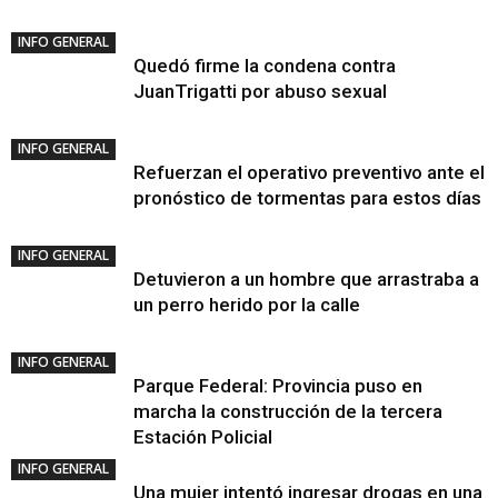
INFO GENERAL
Quedó firme la condena contra
JuanTrigatti por abuso sexual
INFO GENERAL
Refuerzan el operativo preventivo ante el
pronóstico de tormentas para estos días
INFO GENERAL
Detuvieron a un hombre que arrastraba a
un perro herido por la calle
INFO GENERAL
Parque Federal: Provincia puso en
marcha la construcción de la tercera
Estación Policial
INFO GENERAL
Una mujer intentó ingresar drogas en una