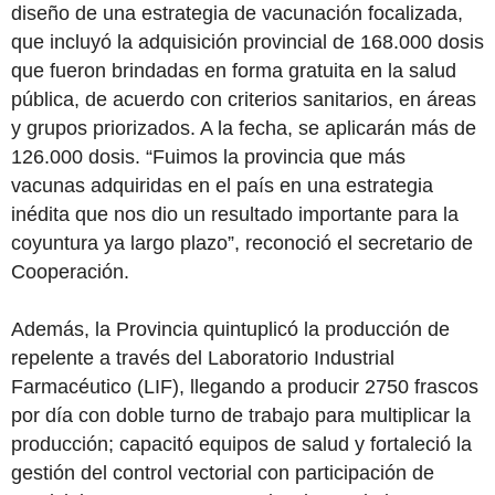
diseño de una estrategia de vacunación focalizada,
que incluyó la adquisición provincial de 168.000 dosis
que fueron brindadas en forma gratuita en la salud
pública, de acuerdo con criterios sanitarios, en áreas
y grupos priorizados. A la fecha, se aplicarán más de
126.000 dosis. “Fuimos la provincia que más
vacunas adquiridas en el país en una estrategia
inédita que nos dio un resultado importante para la
coyuntura ya largo plazo”, reconoció el secretario de
Cooperación.
Además, la Provincia quintuplicó la producción de
repelente a través del Laboratorio Industrial
Farmacéutico (LIF), llegando a producir 2750 frascos
por día con doble turno de trabajo para multiplicar la
producción; capacitó equipos de salud y fortaleció la
gestión del control vectorial con participación de