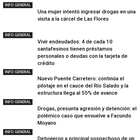
INFO GENERAL
Una mujer intentó ingresar drogas en una
visita a la cárcel de Las Flores
INFO GENERAL
Vivir endeudados: 4 de cada 10
santafesinos tienen préstamos
personales o deudas con la tarjeta de
crédito
INFO GENERAL
Nuevo Puente Carretero: continúa el
pilotaje en el cauce del Río Salado y la
estructura llega al 55% de avance
INFO GENERAL
Drogas, presunta agresión y detención: el
polémico caso que envuelve a Facundo
Moyano
INFO GENERAL
Detuvieron a principal sospechoso de un