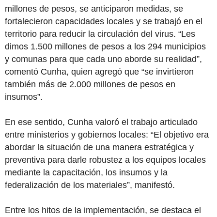
millones de pesos, se anticiparon medidas, se
fortalecieron capacidades locales y se trabajó en el
territorio para reducir la circulación del virus. “Les
dimos 1.500 millones de pesos a los 294 municipios
y comunas para que cada uno aborde su realidad”,
comentó Cunha, quien agregó que “se invirtieron
también más de 2.000 millones de pesos en
insumos”.
En ese sentido, Cunha valoró el trabajo articulado
entre ministerios y gobiernos locales: “El objetivo era
abordar la situación de una manera estratégica y
preventiva para darle robustez a los equipos locales
mediante la capacitación, los insumos y la
federalización de los materiales”, manifestó.
Entre los hitos de la implementación, se destaca el