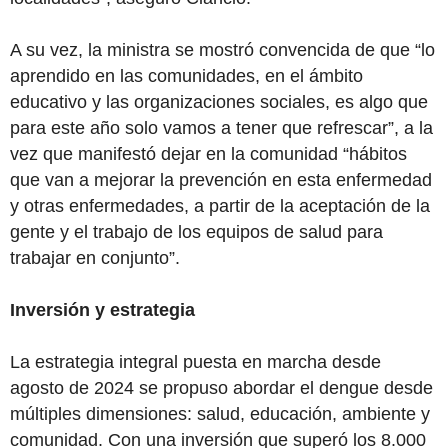
A su vez, la ministra se mostró convencida de que “lo
aprendido en las comunidades, en el ámbito
educativo y las organizaciones sociales, es algo que
para este año solo vamos a tener que refrescar”, a la
vez que manifestó dejar en la comunidad “hábitos
que van a mejorar la prevención en esta enfermedad
y otras enfermedades, a partir de la aceptación de la
gente y el trabajo de los equipos de salud para
trabajar en conjunto”.
Inversión y estrategia
La estrategia integral puesta en marcha desde
agosto de 2024 se propuso abordar el dengue desde
múltiples dimensiones: salud, educación, ambiente y
comunidad. Con una inversión que superó los 8.000