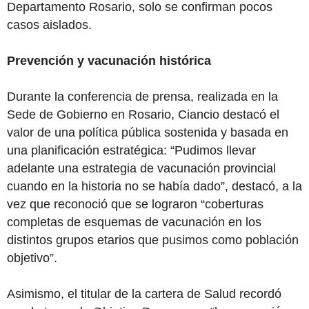
Departamento Rosario, solo se confirman pocos
casos aislados.
Prevención y vacunación histórica
Durante la conferencia de prensa, realizada en la
Sede de Gobierno en Rosario, Ciancio destacó el
valor de una política pública sostenida y basada en
una planificación estratégica: “Pudimos llevar
adelante una estrategia de vacunación provincial
cuando en la historia no se había dado”, destacó, a la
vez que reconoció que se lograron “coberturas
completas de esquemas de vacunación en los
distintos grupos etarios que pusimos como población
objetivo”.
Asimismo, el titular de la cartera de Salud recordó