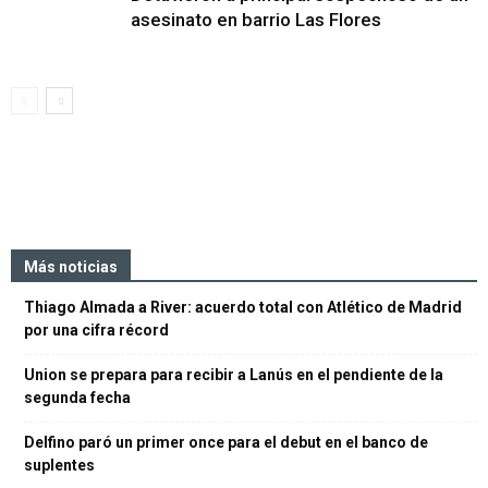
asesinato en barrio Las Flores
Más noticias
Thiago Almada a River: acuerdo total con Atlético de Madrid
por una cifra récord
Union se prepara para recibir a Lanús en el pendiente de la
segunda fecha
Delfino paró un primer once para el debut en el banco de
suplentes