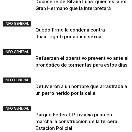
Docuserie de Silvina Luna: quién es la ex
Gran Hermano que la interpretará
INFO GENERAL
Quedó firme la condena contra
JuanTrigatti por abuso sexual
INFO GENERAL
Refuerzan el operativo preventivo ante el
pronóstico de tormentas para estos días
INFO GENERAL
Detuvieron a un hombre que arrastraba a
un perro herido por la calle
INFO GENERAL
Parque Federal: Provincia puso en
marcha la construcción de la tercera
Estación Policial