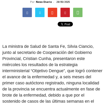
Por
Nexo Diario
-
28/05/2025
La ministra de Salud de Santa Fe, Silvia Ciancio,
junto al secretario de Cooperación del Gobierno
Provincial, Cristian Cunha, presentaron este
miércoles los resultados de la estrategia
interministerial “Objetivo Dengue”, que logró contener
el avance de la enfermedad y, a seis meses del
primer caso autóctono registrado, ninguna localidad
de la provincia se encuentra actualmente en fase de
brote de la enfermedad, debido a que por el
sostenido de casos de las últimas semanas en el