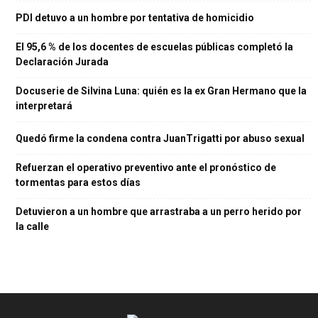
PDI detuvo a un hombre por tentativa de homicidio
El 95,6 % de los docentes de escuelas públicas completó la
Declaración Jurada
Docuserie de Silvina Luna: quién es la ex Gran Hermano que la
interpretará
Quedó firme la condena contra JuanTrigatti por abuso sexual
Refuerzan el operativo preventivo ante el pronóstico de
tormentas para estos días
Detuvieron a un hombre que arrastraba a un perro herido por
la calle