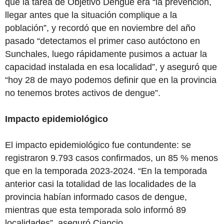
que la tarea de Objetivo Dengue era “la prevención,
llegar antes que la situación complique a la
población”, y recordó que en noviembre del año
pasado “detectamos el primer caso autóctono en
Sunchales, luego rápidamente pusimos a actuar la
capacidad instalada en esa localidad”, y aseguró que
“hoy 28 de mayo podemos definir que en la provincia
no tenemos brotes activos de dengue”.
Impacto epidemiológico
El impacto epidemiológico fue contundente: se
registraron 9.793 casos confirmados, un 85 % menos
que en la temporada 2023-2024. “En la temporada
anterior casi la totalidad de las localidades de la
provincia habían informado casos de dengue,
mientras que esta temporada solo informó 89
localidades”, aseguró Ciancio.