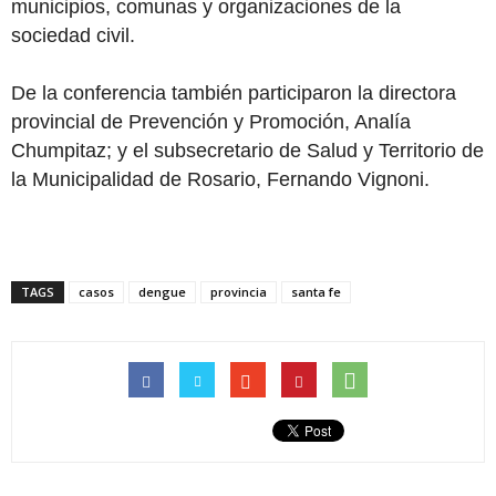
municipios, comunas y organizaciones de la
sociedad civil.
De la conferencia también participaron la directora
provincial de Prevención y Promoción, Analía
Chumpitaz; y el subsecretario de Salud y Territorio de
la Municipalidad de Rosario, Fernando Vignoni.
TAGS
casos
dengue
provincia
santa fe