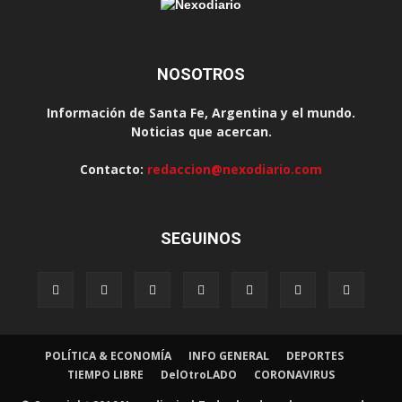
NOSOTROS
Información de Santa Fe, Argentina y el mundo.
Noticias que acercan.
Contacto:
redaccion@nexodiario.com
SEGUINOS
POLÍTICA & ECONOMÍA
INFO GENERAL
DEPORTES
TIEMPO LIBRE
DelOtroLADO
CORONAVIRUS