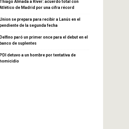
Thiago Almada a River: acuerdo total con
Atlético de Madrid por una cifra récord
Union se prepara para recibir a Lanús en el
pendiente de la segunda fecha
Delfino paró un primer once para el debut en el
banco de suplentes
PDI detuvo a un hombre por tentativa de
homicidio