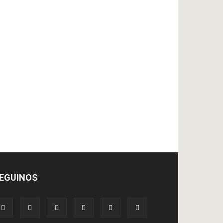
EGUINOS