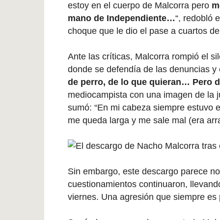
estoy en el cuerpo de Malcorra pero
m
mano de Independiente…
“, redobló 
choque que le dio el pase a cuartos de 
Ante las críticas, Malcorra rompió el 
donde se defendía de las denuncias y 
de perro, de lo que quieran… Pero d
mediocampista con una imagen de la j
sumó: “En mi cabeza siempre estuvo e
me queda larga y me sale mal (era arra
Sin embargo, este descargo parece no h
cuestionamientos continuaron, llevando
viernes. Una agresión que siempre es 