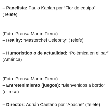
– Panelista:
Paulo Kablan por “Flor de equipo”
(Telefe)
(Foto: Prensa Martín Fierro).
– Reality:
“Masterchef Celebrity” (Telefe)
– Humorístico o de actualidad:
“Polémica en el bar”
(América)
(Foto: Prensa Martín Fierro).
– Entretenimiento (juegos):
“Bienvenidos a bordo”
(eltrece)
– Director:
Adrián Caetano por “Apache” (Telefe)