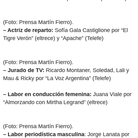
(Foto: Prensa Martín Fierro).
– Actriz de reparto:
Sofía Gala Castiglione por “El
Tigre Verón” (eltrece) y “Apache” (Telefe)
(Foto: Prensa Martín Fierro).
– Jurado de TV:
Ricardo Montaner, Soledad, Lali y
Mau & Ricky por “La Voz Argentina” (Telefe)
– Labor en conducción femenina:
Juana Viale por
“Almorzando con Mirtha Legrand” (eltrece)
(Foto: Prensa Martín Fierro).
– Labor periodística masculina
: Jorge Lanata por