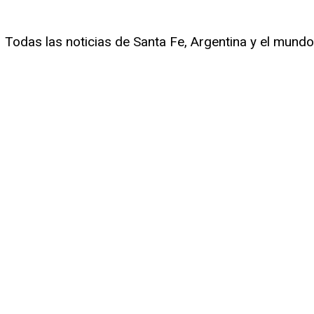
Todas las noticias de Santa Fe, Argentina y el mundo