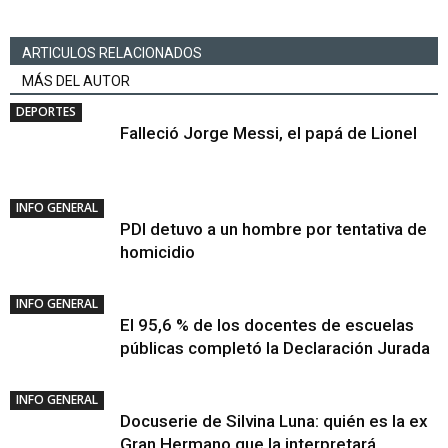
ARTICULOS RELACIONADOS
MÁS DEL AUTOR
DEPORTES
Falleció Jorge Messi, el papá de Lionel
INFO GENERAL
PDI detuvo a un hombre por tentativa de
homicidio
INFO GENERAL
El 95,6 % de los docentes de escuelas
públicas completó la Declaración Jurada
INFO GENERAL
Docuserie de Silvina Luna: quién es la ex
Gran Hermano que la interpretará