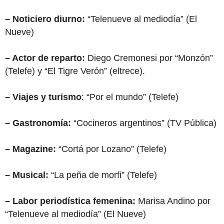
– Noticiero diurno:
“Telenueve al mediodía” (El
Nueve)
– Actor de reparto:
Diego Cremonesi por “Monzón”
(Telefe) y “El Tigre Verón” (eltrece).
– Viajes y turismo
: “Por el mundo” (Telefe)
– Gastronomía:
“Cocineros argentinos” (TV Pública)
– Magazine:
“Cortá por Lozano” (Telefe)
– Musical:
“La peña de morfi” (Telefe)
– Labor periodística femenina:
Marisa Andino por
“Telenueve al mediodía” (El Nueve)