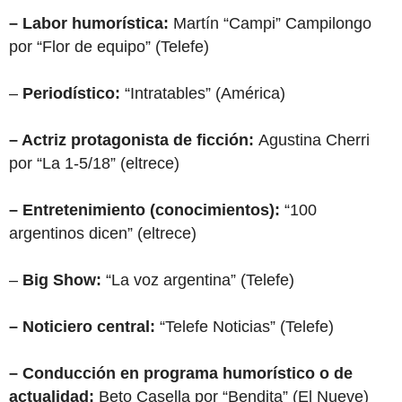
– Labor humorística:
Martín “Campi” Campilongo
por “Flor de equipo” (Telefe)
–
Periodístico:
“Intratables” (América)
– Actriz protagonista de ficción:
Agustina Cherri
por “La 1-5/18” (eltrece)
– Entretenimiento (conocimientos):
“100
argentinos dicen” (eltrece)
–
Big Show:
“La voz argentina” (Telefe)
– Noticiero central:
“Telefe Noticias” (Telefe)
– Conducción en programa humorístico o de
actualidad:
Beto Casella por “Bendita” (El Nueve)