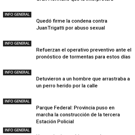
INFO GENERAL
Quedó firme la condena contra
JuanTrigatti por abuso sexual
INFO GENERAL
Refuerzan el operativo preventivo ante el
pronóstico de tormentas para estos días
INFO GENERAL
Detuvieron a un hombre que arrastraba a
un perro herido por la calle
INFO GENERAL
Parque Federal: Provincia puso en
marcha la construcción de la tercera
Estación Policial
INFO GENERAL