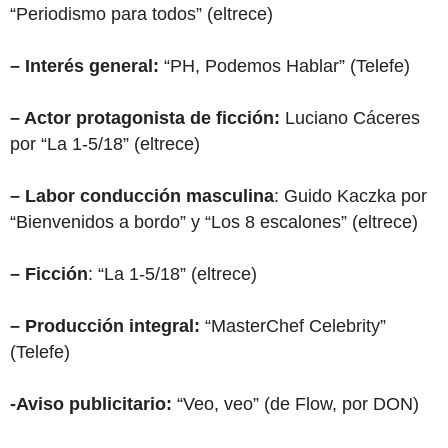
“Periodismo para todos” (eltrece)
– Interés general:
“PH, Podemos Hablar” (Telefe)
– Actor protagonista de ficción:
Luciano Cáceres
por “La 1-5/18” (eltrece)
– Labor conducción masculina
: Guido Kaczka por
“Bienvenidos a bordo” y “Los 8 escalones” (eltrece)
– Ficción
: “La 1-5/18” (eltrece)
– Producción integral:
“MasterChef Celebrity”
(Telefe)
-Aviso publicitario:
“Veo, veo” (de Flow, por DON)