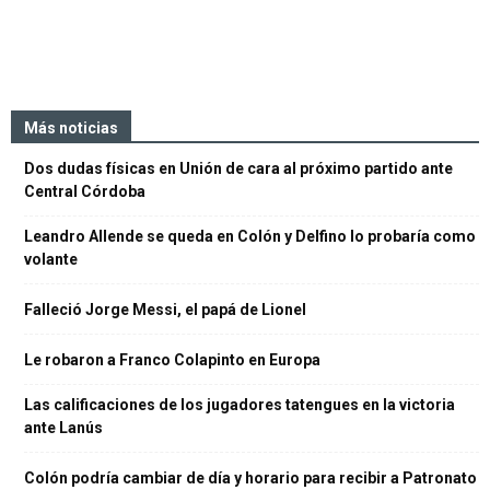
Más noticias
Dos dudas físicas en Unión de cara al próximo partido ante
Central Córdoba
Leandro Allende se queda en Colón y Delfino lo probaría como
volante
Falleció Jorge Messi, el papá de Lionel
Le robaron a Franco Colapinto en Europa
Las calificaciones de los jugadores tatengues en la victoria
ante Lanús
Colón podría cambiar de día y horario para recibir a Patronato