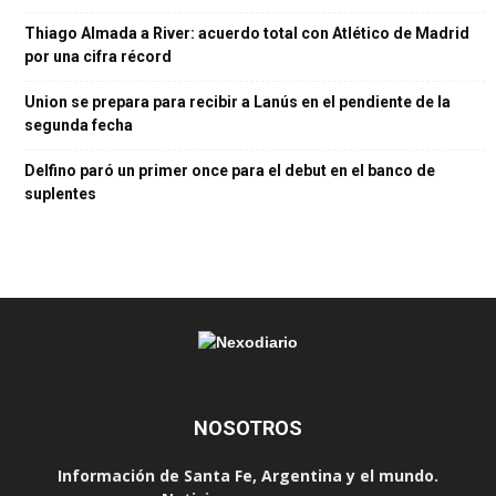
Thiago Almada a River: acuerdo total con Atlético de Madrid
por una cifra récord
Union se prepara para recibir a Lanús en el pendiente de la
segunda fecha
Delfino paró un primer once para el debut en el banco de
suplentes
NOSOTROS
Información de Santa Fe, Argentina y el mundo.