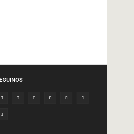
EGUINOS