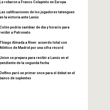
Le robaron a Franco Colapinto en Europa
Las calificaciones de los jugadores tatengues
en la victoria ante Lanús
Colón podría cambiar de día y horario para
recibir a Patronato
Thiago Almada a River: acuerdo total con
Atlético de Madrid por una cifra récord
Union se prepara para recibir a Lanús en el
pendiente de la segunda fecha
Delfino paró un primer once para el debut en el
banco de suplentes