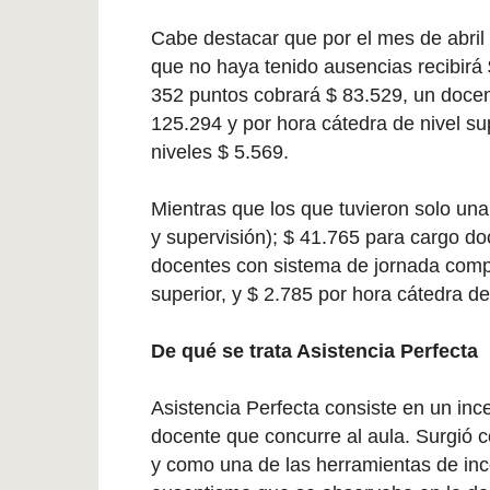
Cabe destacar que por el mes de abril 
que no haya tenido ausencias recibirá
352 puntos cobrará $ 83.529, un docen
125.294 y por hora cátedra de nivel su
niveles $ 5.569.
Mientras que los que tuvieron solo una
y supervisión); $ 41.765 para cargo do
docentes con sistema de jornada compl
superior, y $ 2.785 por hora cátedra de
De qué se trata Asistencia Perfecta
Asistencia Perfecta consiste en un ince
docente que concurre al aula. Surgió c
y como una de las herramientas de inc