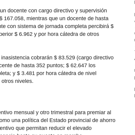
un docente con cargo directivo y supervisión
 $ 167.058, mientras que un docente de hasta
te con sistema de jornada completa percibirá $
perior $ 6.962 y por hora cátedra de otros
 inasistencia cobrarán $ 83.529 (cargo directivo
cente de hasta 352 puntos; $ 62.647 los
eta; y $ 3.481 por hora cátedra de nivel
 otros niveles.
ntivo mensual y otro trimestral para premiar al
omo una política del Estado provincial de ahorro
entivo que permitan reducir el elevado