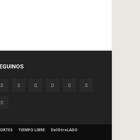
EGUINOS
ORTES
TIEMPO LIBRE
DelOtroLADO