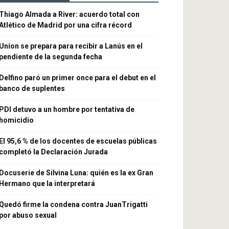
Thiago Almada a River: acuerdo total con
Atlético de Madrid por una cifra récord
Union se prepara para recibir a Lanús en el
pendiente de la segunda fecha
Delfino paró un primer once para el debut en el
banco de suplentes
PDI detuvo a un hombre por tentativa de
homicidio
El 95,6 % de los docentes de escuelas públicas
completó la Declaración Jurada
Docuserie de Silvina Luna: quién es la ex Gran
Hermano que la interpretará
Quedó firme la condena contra JuanTrigatti
por abuso sexual