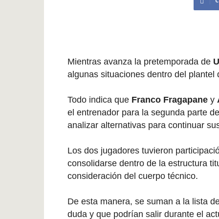
C
Mientras avanza la pretemporada de
U
algunas situaciones dentro del plante
Todo indica que
Franco Fragapane
y
el entrenador para la segunda parte de
analizar alternativas para continuar sus
Los dos jugadores tuvieron participaci
consolidarse dentro de la estructura ti
consideración del cuerpo técnico.
De esta manera, se suman a la lista de
duda y que podrían salir durante el ac