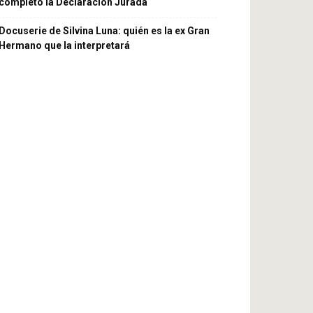
completó la Declaración Jurada
Docuserie de Silvina Luna: quién es la ex Gran
Hermano que la interpretará