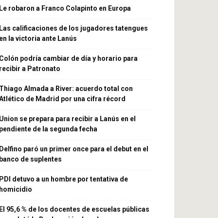
Le robaron a Franco Colapinto en Europa
Las calificaciones de los jugadores tatengues
en la victoria ante Lanús
Colón podría cambiar de día y horario para
recibir a Patronato
Thiago Almada a River: acuerdo total con
Atlético de Madrid por una cifra récord
Union se prepara para recibir a Lanús en el
pendiente de la segunda fecha
Delfino paró un primer once para el debut en el
banco de suplentes
PDI detuvo a un hombre por tentativa de
homicidio
El 95,6 % de los docentes de escuelas públicas