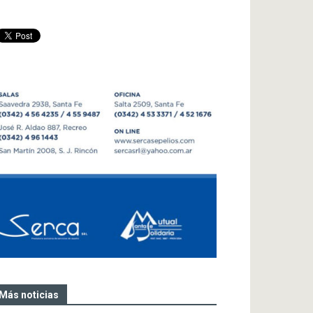
Más noticias