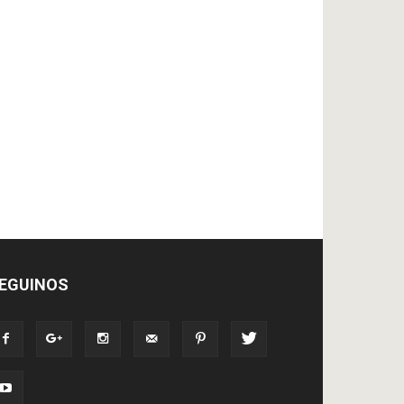
EGUINOS