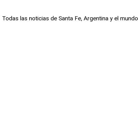
Todas las noticias de Santa Fe, Argentina y el mundo