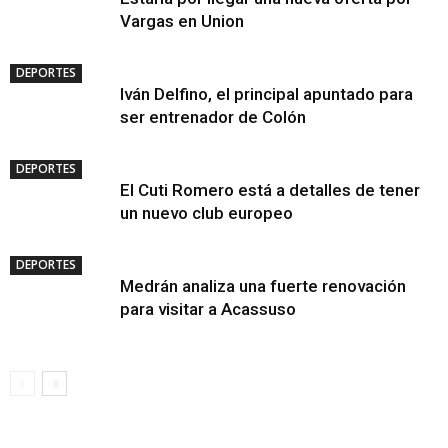
Vargas en Union
DEPORTES
Iván Delfino, el principal apuntado para
ser entrenador de Colón
DEPORTES
El Cuti Romero está a detalles de tener
un nuevo club europeo
DEPORTES
Medrán analiza una fuerte renovación
para visitar a Acassuso