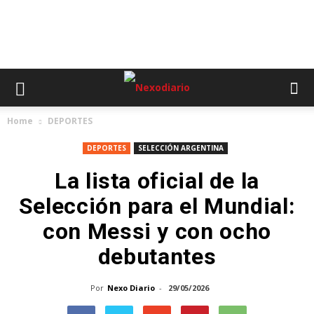
Home
DEPORTES
DEPORTES
SELECCIÓN ARGENTINA
La lista oficial de la
Selección para el Mundial:
con Messi y con ocho
debutantes
Por
Nexo Diario
-
29/05/2026