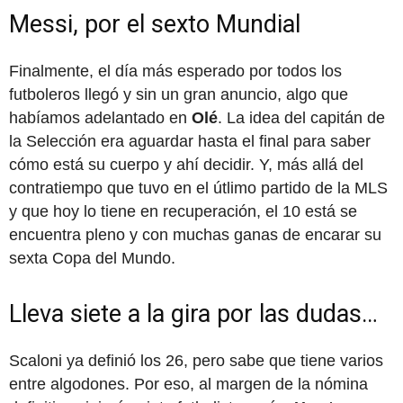
Messi, por el sexto Mundial
Finalmente, el día más esperado por todos los
futboleros llegó y sin un gran anuncio, algo que
habíamos adelantado en
Olé
. La idea del capitán de
la Selección era aguardar hasta el final para saber
cómo está su cuerpo y ahí decidir. Y, más allá del
contratiempo que tuvo en el útlimo partido de la MLS
y que hoy lo tiene en recuperación, el 10 está se
encuentra pleno y con muchas ganas de encarar su
sexta Copa del Mundo.
Lleva siete a la gira por las dudas…
Scaloni ya definió los 26, pero sabe que tiene varios
entre algodones. Por eso, al margen de la nómina