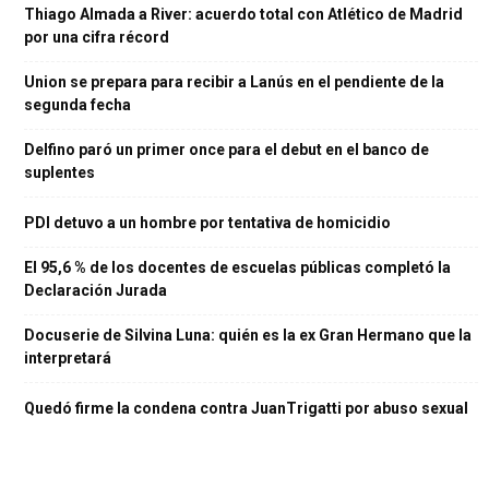
Thiago Almada a River: acuerdo total con Atlético de Madrid
por una cifra récord
Union se prepara para recibir a Lanús en el pendiente de la
segunda fecha
Delfino paró un primer once para el debut en el banco de
suplentes
PDI detuvo a un hombre por tentativa de homicidio
El 95,6 % de los docentes de escuelas públicas completó la
Declaración Jurada
Docuserie de Silvina Luna: quién es la ex Gran Hermano que la
interpretará
Quedó firme la condena contra JuanTrigatti por abuso sexual