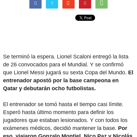
Se terminó la espera. Lionel Scaloni entregó la lista
de 26 convocados para el Mundial. Y se confirmó
que Lionel Messi jugará su sexta Copa del Mundo.
El
entrenador apostó por la base campeona en
Qatar y debutarán ocho futbolistas.
El entrenador se tomó hasta el tiempo casi límite.
Esperó hasta último momento para definir los
jugadores que estaban lesionados. Y con todos los
exámenes médicos, decidió mantener la base.
Por
eso, viajaron Gonzalo Montiel, Nico Paz y Nicolás