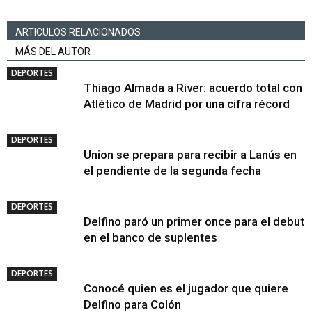
ARTICULOS RELACIONADOS
MÁS DEL AUTOR
DEPORTES
Thiago Almada a River: acuerdo total con
Atlético de Madrid por una cifra récord
DEPORTES
Union se prepara para recibir a Lanús en
el pendiente de la segunda fecha
DEPORTES
Delfino paró un primer once para el debut
en el banco de suplentes
DEPORTES
Conocé quien es el jugador que quiere
Delfino para Colón