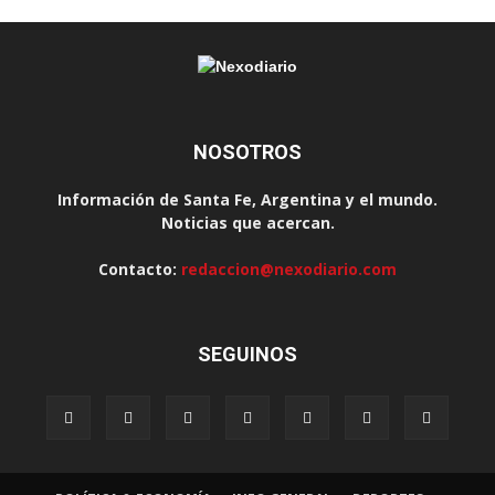
NOSOTROS
Información de Santa Fe, Argentina y el mundo.
Noticias que acercan.
Contacto:
redaccion@nexodiario.com
SEGUINOS