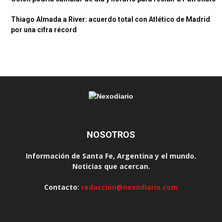
Thiago Almada a River: acuerdo total con Atlético de Madrid
por una cifra récord
NOSOTROS
Información de Santa Fe, Argentina y el mundo.
Noticias que acercan.
Contacto:
redaccion@nexodiario.com