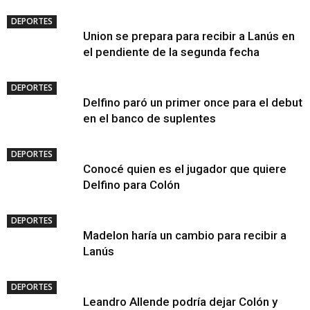
DEPORTES
Union se prepara para recibir a Lanús en
el pendiente de la segunda fecha
DEPORTES
Delfino paró un primer once para el debut
en el banco de suplentes
DEPORTES
Conocé quien es el jugador que quiere
Delfino para Colón
DEPORTES
Madelon haría un cambio para recibir a
Lanús
DEPORTES
Leandro Allende podría dejar Colón y