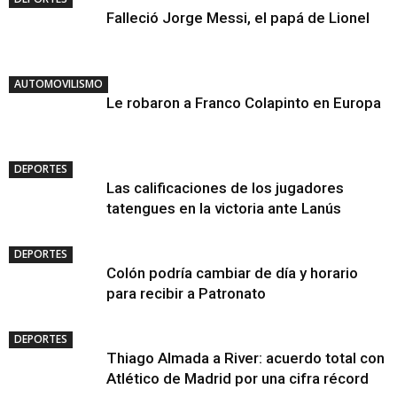
Falleció Jorge Messi, el papá de Lionel
AUTOMOVILISMO
Le robaron a Franco Colapinto en Europa
DEPORTES
Las calificaciones de los jugadores
tatengues en la victoria ante Lanús
DEPORTES
Colón podría cambiar de día y horario
para recibir a Patronato
DEPORTES
Thiago Almada a River: acuerdo total con
Atlético de Madrid por una cifra récord