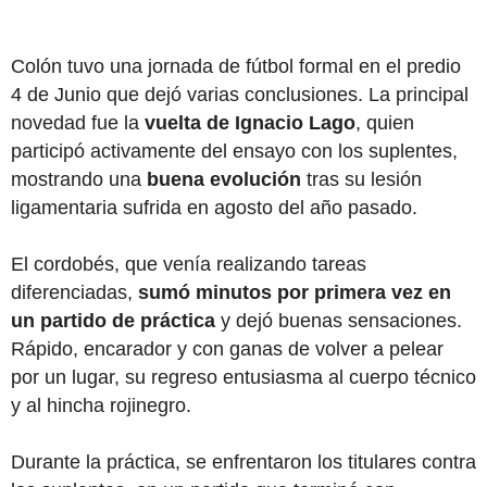
Colón tuvo una jornada de fútbol formal en el predio
4 de Junio que dejó varias conclusiones. La principal
novedad fue la
vuelta de Ignacio Lago
, quien
participó activamente del ensayo con los suplentes,
mostrando una
buena evolución
tras su lesión
ligamentaria sufrida en agosto del año pasado.
El cordobés, que venía realizando tareas
diferenciadas,
sumó minutos por primera vez en
un partido de práctica
y dejó buenas sensaciones.
Rápido, encarador y con ganas de volver a pelear
por un lugar, su regreso entusiasma al cuerpo técnico
y al hincha rojinegro.
Durante la práctica, se enfrentaron los titulares contra