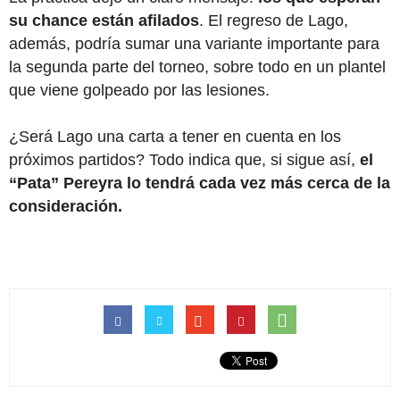
su chance están afilados
. El regreso de Lago,
además, podría sumar una variante importante para
la segunda parte del torneo, sobre todo en un plantel
que viene golpeado por las lesiones.
¿Será Lago una carta a tener en cuenta en los
próximos partidos? Todo indica que, si sigue así,
el
“Pata” Pereyra lo tendrá cada vez más cerca de la
consideración.