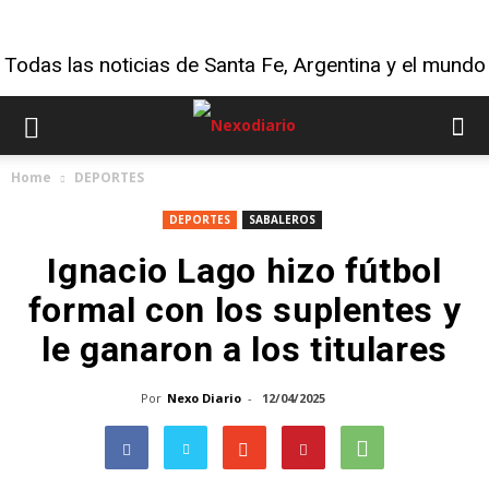
Todas las noticias de Santa Fe, Argentina y el mundo
Home
DEPORTES
DEPORTES
SABALEROS
Ignacio Lago hizo fútbol
formal con los suplentes y
le ganaron a los titulares
Por
Nexo Diario
-
12/04/2025