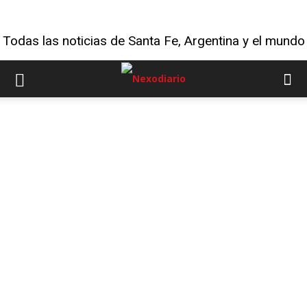
Todas las noticias de Santa Fe, Argentina y el mundo