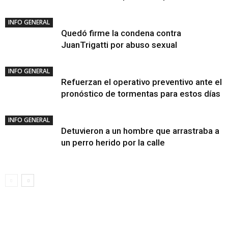
INFO GENERAL
Quedó firme la condena contra
JuanTrigatti por abuso sexual
INFO GENERAL
Refuerzan el operativo preventivo ante el
pronóstico de tormentas para estos días
INFO GENERAL
Detuvieron a un hombre que arrastraba a
un perro herido por la calle