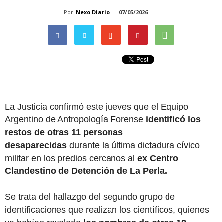
Por
Nexo Diario
-
07/05/2026
La Justicia confirmó este jueves que el Equipo
Argentino de Antropología Forense
identificó los
restos de otras 11 personas
desaparecidas
durante la última dictadura cívico
militar en los predios cercanos al
ex Centro
Clandestino de Detención de La Perla.
Se trata del hallazgo del segundo grupo de
identificaciones que realizan los científicos, quienes