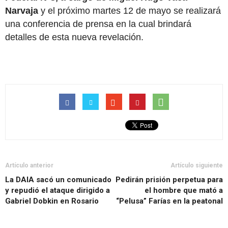
Narvaja
y el próximo martes 12 de mayo se realizará
una conferencia de prensa en la cual brindará
detalles de esta nueva revelación.
Artículo anterior
Artículo siguiente
La DAIA sacó un comunicado
Pedirán prisión perpetua para
y repudió el ataque dirigido a
el hombre que mató a
Gabriel Dobkin en Rosario
“Pelusa” Farías en la peatonal