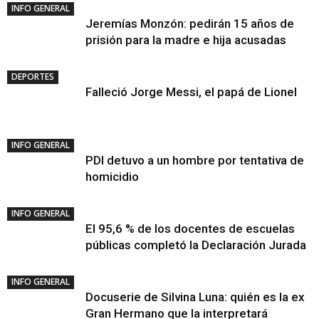
INFO GENERAL
Jeremías Monzón: pedirán 15 años de
prisión para la madre e hija acusadas
DEPORTES
Falleció Jorge Messi, el papá de Lionel
INFO GENERAL
PDI detuvo a un hombre por tentativa de
homicidio
INFO GENERAL
El 95,6 % de los docentes de escuelas
públicas completó la Declaración Jurada
INFO GENERAL
Docuserie de Silvina Luna: quién es la ex
Gran Hermano que la interpretará