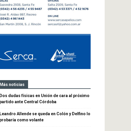
Más noticias
Dos dudas físicas en Unión de cara al próximo
partido ante Central Córdoba
Leandro Allende se queda en Colón y Delfino lo
probaría como volante