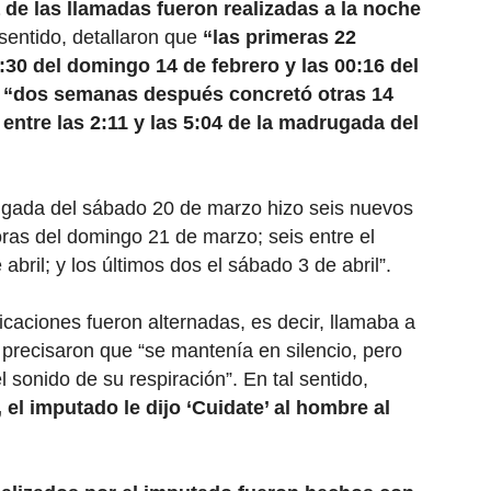
 de las llamadas fueron realizadas a la noche
sentido, detallaron que
“las primeras 22
:30 del domingo 14 de febrero y las 00:16 del
“dos semanas después concretó otras 14
ntre las 2:11 y las 5:04 de la madrugada del
gada del sábado 20 de marzo hizo seis nuevos
ras del domingo 21 de marzo; seis entre el
abril; y los últimos dos el sábado 3 de abril”.
icaciones fueron alternadas, es decir, llamaba a
y precisaron que “se mantenía en silencio, pero
 sonido de su respiración”. En tal sentido,
el imputado le dijo ‘Cuidate’ al hombre al