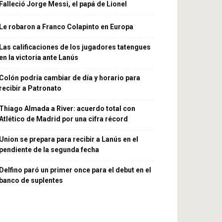
Falleció Jorge Messi, el papá de Lionel
Le robaron a Franco Colapinto en Europa
Las calificaciones de los jugadores tatengues
en la victoria ante Lanús
Colón podría cambiar de día y horario para
recibir a Patronato
Thiago Almada a River: acuerdo total con
Atlético de Madrid por una cifra récord
Union se prepara para recibir a Lanús en el
pendiente de la segunda fecha
Delfino paró un primer once para el debut en el
banco de suplentes