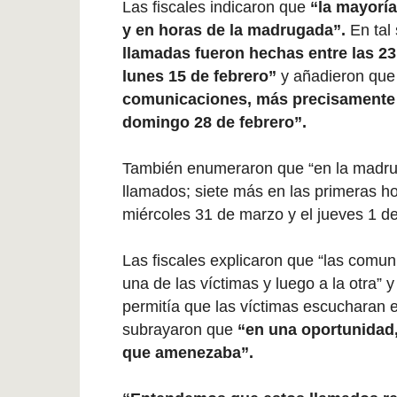
Las fiscales indicaron que
“la mayoría
y en horas de la madrugada”.
En tal 
llamadas fueron hechas entre las 23
lunes 15 de febrero”
y añadieron que
comunicaciones, más precisamente e
domingo 28 de febrero”.
También enumeraron que “en la madru
llamados; siete más en las primeras ho
miércoles 31 de marzo y el jueves 1 de 
Las fiscales explicaron que “las comun
una de las víctimas y luego a la otra” 
permitía que las víctimas escucharan el
subrayaron que
“en una oportunidad, 
que amenezaba”.