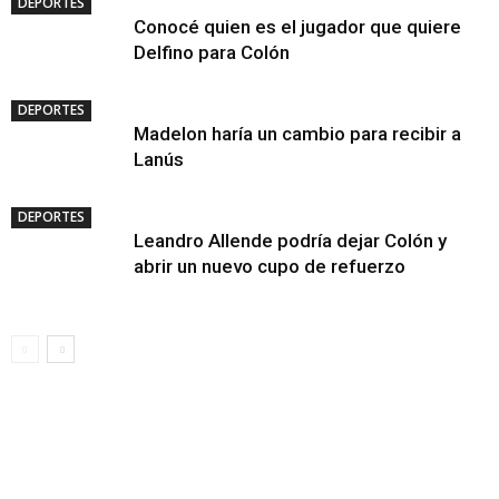
DEPORTES
Conocé quien es el jugador que quiere
Delfino para Colón
DEPORTES
Madelon haría un cambio para recibir a
Lanús
DEPORTES
Leandro Allende podría dejar Colón y
abrir un nuevo cupo de refuerzo