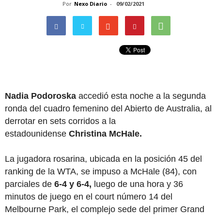
Por
Nexo Diario
-
09/02/2021
Nadia Podoroska
accedió esta noche a la segunda
ronda del cuadro femenino del Abierto de Australia, al
derrotar en sets corridos a la
estadounidense
Christina McHale.
La jugadora rosarina, ubicada en la posición 45 del
ranking de la WTA, se impuso a McHale (84), con
parciales de
6-4 y 6-4,
luego de una hora y 36
minutos de juego en el court número 14 del
Melbourne Park, el complejo sede del primer Grand