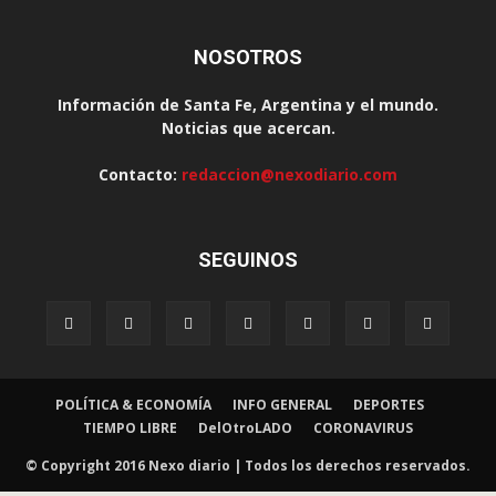
NOSOTROS
Información de Santa Fe, Argentina y el mundo.
Noticias que acercan.
Contacto:
redaccion@nexodiario.com
SEGUINOS
POLÍTICA & ECONOMÍA
INFO GENERAL
DEPORTES
TIEMPO LIBRE
DelOtroLADO
CORONAVIRUS
© Copyright 2016 Nexo diario | Todos los derechos reservados.