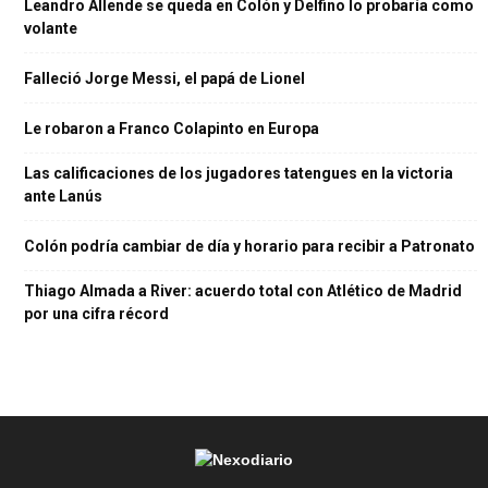
Leandro Allende se queda en Colón y Delfino lo probaría como
volante
Falleció Jorge Messi, el papá de Lionel
Le robaron a Franco Colapinto en Europa
Las calificaciones de los jugadores tatengues en la victoria
ante Lanús
Colón podría cambiar de día y horario para recibir a Patronato
Thiago Almada a River: acuerdo total con Atlético de Madrid
por una cifra récord