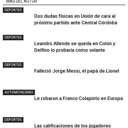
MÁS DEL AUTOR
DEPORTES
Dos dudas físicas en Unión de cara al
próximo partido ante Central Córdoba
DEPORTES
Leandro Allende se queda en Colón y
Delfino lo probaría como volante
DEPORTES
Falleció Jorge Messi, el papá de Lionel
AUTOMOVILISMO
Le robaron a Franco Colapinto en Europa
DEPORTES
Las calificaciones de los jugadores