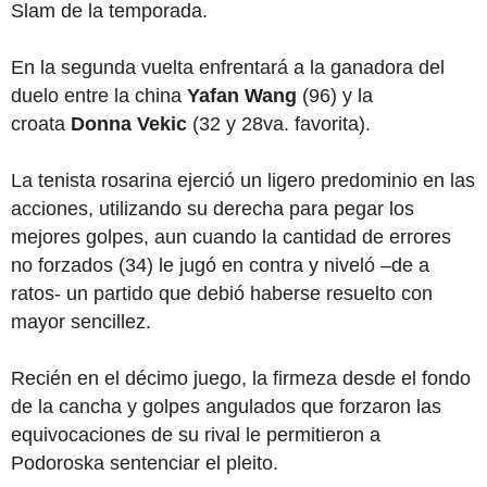
Slam de la temporada.
En la segunda vuelta enfrentará a la ganadora del
duelo entre la china
Yafan Wang
(96) y la
croata
Donna Vekic
(32 y 28va. favorita).
La tenista rosarina ejerció un ligero predominio en las
acciones, utilizando su derecha para pegar los
mejores golpes, aun cuando la cantidad de errores
no forzados (34) le jugó en contra y niveló –de a
ratos- un partido que debió haberse resuelto con
mayor sencillez.
Recién en el décimo juego, la firmeza desde el fondo
de la cancha y golpes angulados que forzaron las
equivocaciones de su rival le permitieron a
Podoroska sentenciar el pleito.