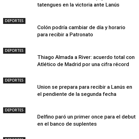
tatengues en la victoria ante Lanús
DEPORTES
Colón podría cambiar de día y horario
para recibir a Patronato
DEPORTES
Thiago Almada a River: acuerdo total con
Atlético de Madrid por una cifra récord
DEPORTES
Union se prepara para recibir a Lanús en
el pendiente de la segunda fecha
DEPORTES
Delfino paró un primer once para el debut
en el banco de suplentes