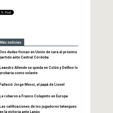
Más noticias
Dos dudas físicas en Unión de cara al próximo
partido ante Central Córdoba
Leandro Allende se queda en Colón y Delfino lo
probaría como volante
Falleció Jorge Messi, el papá de Lionel
Le robaron a Franco Colapinto en Europa
Las calificaciones de los jugadores tatengues
en la victoria ante Lanús