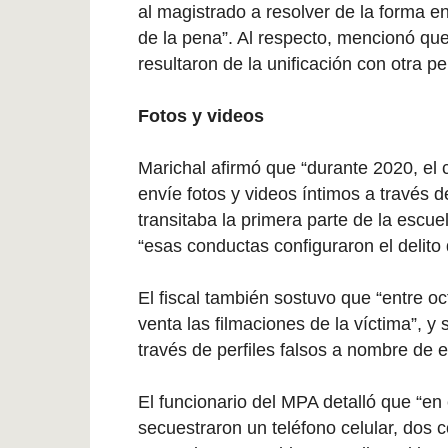
al magistrado a resolver de la forma en
de la pena”. Al respecto, mencionó que
resultaron de la unificación con otra p
Fotos y videos
Marichal afirmó que “durante 2020, el
envíe fotos y videos íntimos a través 
transitaba la primera parte de la escue
“esas conductas configuraron el delito
El fiscal también sostuvo que “entre o
venta las filmaciones de la víctima”, 
través de perfiles falsos a nombre de el
El funcionario del MPA detalló que “en
secuestraron un teléfono celular, dos c