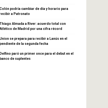
Colón podría cambiar de día y horario para
recibir a Patronato
Thiago Almada a River: acuerdo total con
Atlético de Madrid por una cifra récord
Union se prepara para recibir a Lanús en el
pendiente de la segunda fecha
Delfino paró un primer once para el debut en el
banco de suplentes