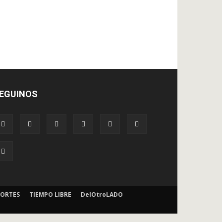
EGUINOS
ORTES
TIEMPO LIBRE
DelOtroLADO