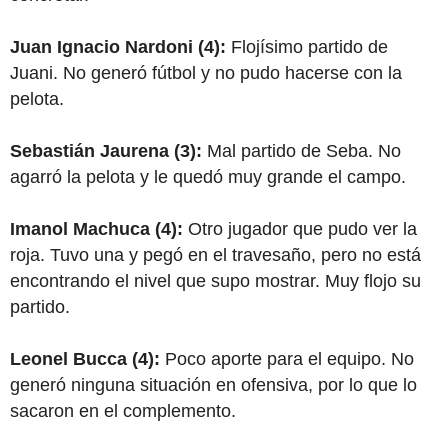
Juan Ignacio Nardoni (4):
Flojísimo partido de
Juani. No generó fútbol y no pudo hacerse con la
pelota.
Sebastián Jaurena (3):
Mal partido de Seba. No
agarró la pelota y le quedó muy grande el campo.
Imanol Machuca (4):
Otro jugador que pudo ver la
roja. Tuvo una y pegó en el travesaño, pero no está
encontrando el nivel que supo mostrar. Muy flojo su
partido.
Leonel Bucca (4):
Poco aporte para el equipo. No
generó ninguna situación en ofensiva, por lo que lo
sacaron en el complemento.