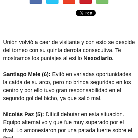
Unión volvió a caer de visitante y con esto se despide
del torneo con su quinta derrota consecutiva. Te
mostramos los puntajes al estilo
Nexodiario.
Santiago Mele (6):
Evitó en variadas oportunidades
la caída de su arco, pero no brinda seguridad en los
centro y por ello tuvo gran responsabilidad en el
segundo gol del bicho, ya que salió mal.
Nicolás Paz (5):
Difícil debutar en esta situación.
Equipo alternativo y que fue muy superado por el
rival. Lo amonestaron por una patada fuerte sobre el