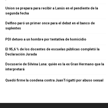
Union se prepara para recibir a Lanús en el pendiente de la
segunda fecha
Delfino paró un primer once para el debut en el banco de
suplentes
PDI detuvo a un hombre por tentativa de homicidio
El 95,6 % de los docentes de escuelas públicas completó la
Declaración Jurada
Docuserie de Silvina Luna: quién es la ex Gran Hermano que la
interpretará
Quedó firme la condena contra JuanTrigatti por abuso sexual