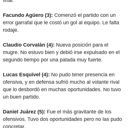
final.
Facundo Agüero (3):
Comenzó el partido con un
error garrafal que le costó un gol al equipo. Le falta
rodaje.
Claudio Corvalán (4):
Nueva posición para el
mugre. No estuvo bien y debió irse expulsado en el
segundo tiempo por una patada muy fuerte.
Lucas Esquivel (4):
No pudo tener presencia en
ofensiva, y en defensa sufrió mucho al volante rival
que lo desbordó en muchas oportunidades. No tuvo
un buen partido.
Daniel Juárez (5):
Fue el más gravitante de los
ofensivos. Tuvo dos oportunidades pero no las pudo
concretar.