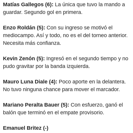
Matías Gallegos (6):
La única que tuvo la mando a
guardar. Segundo gol en primera.
Enzo Roldán (5):
Con su ingreso se motivó el
mediocampo. Así y todo, no es el del torneo anterior.
Necesita más confianza.
Kevin Zenón (5):
Ingresó en el segundo tiempo y no
pudo gravitar por la banda izquierda.
Mauro Luna Diale (4):
Poco aporte en la delantera.
No tuvo ninguna chance para mover el marcador.
Mariano Peralta Bauer (5):
Con esfuerzo, ganó el
balón que terminó en el empate provisorio.
Emanuel Britez (-)