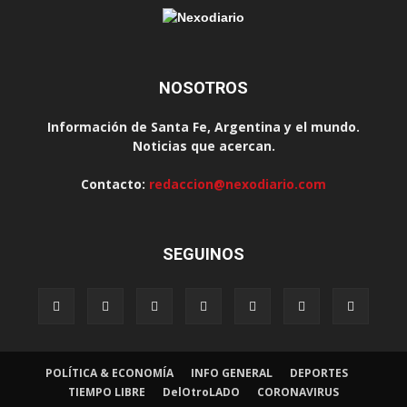
NOSOTROS
Información de Santa Fe, Argentina y el mundo.
Noticias que acercan.
Contacto:
redaccion@nexodiario.com
SEGUINOS
POLÍTICA & ECONOMÍA
INFO GENERAL
DEPORTES
TIEMPO LIBRE
DelOtroLADO
CORONAVIRUS