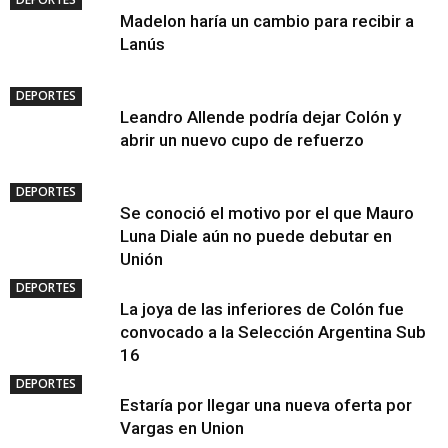
Madelon haría un cambio para recibir a
Lanús
DEPORTES
Leandro Allende podría dejar Colón y
abrir un nuevo cupo de refuerzo
DEPORTES
Se conoció el motivo por el que Mauro
Luna Diale aún no puede debutar en
Unión
DEPORTES
La joya de las inferiores de Colón fue
convocado a la Selección Argentina Sub
16
DEPORTES
Estaría por llegar una nueva oferta por
Vargas en Union