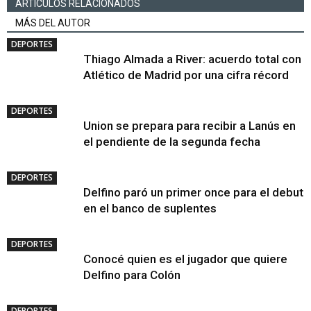
ARTICULOS RELACIONADOS
MÁS DEL AUTOR
DEPORTES
Thiago Almada a River: acuerdo total con
Atlético de Madrid por una cifra récord
DEPORTES
Union se prepara para recibir a Lanús en
el pendiente de la segunda fecha
DEPORTES
Delfino paró un primer once para el debut
en el banco de suplentes
DEPORTES
Conocé quien es el jugador que quiere
Delfino para Colón
DEPORTES