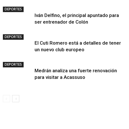
DEPORTES
Iván Delfino, el principal apuntado para
ser entrenador de Colón
DEPORTES
El Cuti Romero está a detalles de tener
un nuevo club europeo
DEPORTES
Medrán analiza una fuerte renovación
para visitar a Acassuso