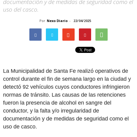
documentación y de medidas de seguridad como el
uso del casco.
Por
Nexo Diario
-
22/04/2025
La Municipalidad de Santa Fe realizó operativos de
control durante el fin de semana largo en la ciudad y
detectó 92 vehículos cuyos conductores infringieron
normas de tránsito. Las causas de las retenciones
fueron la presencia de alcohol en sangre del
conductor, y la falta y/o irregularidad de
documentación y de medidas de seguridad como el
uso de casco.