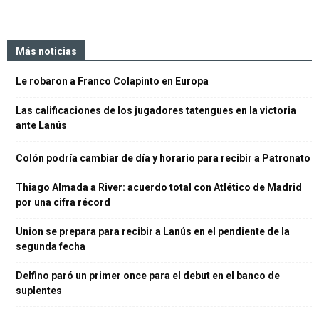
Más noticias
Le robaron a Franco Colapinto en Europa
Las calificaciones de los jugadores tatengues en la victoria
ante Lanús
Colón podría cambiar de día y horario para recibir a Patronato
Thiago Almada a River: acuerdo total con Atlético de Madrid
por una cifra récord
Union se prepara para recibir a Lanús en el pendiente de la
segunda fecha
Delfino paró un primer once para el debut en el banco de
suplentes