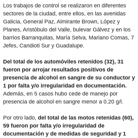
Los trabajos de control se realizaron en diferentes
sectores de la ciudad, entre ellos, en las avenidas
Galicia, General Paz, Almirante Brown, López y
Planes, Aristóbulo del Valle, bulevar Gálvez y en los
barrios Barranquitas, María Selva, Mariano Comas, 7
Jefes, Candioti Sur y Guadalupe.
Del total de los automóviles retenidos (32), 31
fueron por arrojar resultados positivos de
presencia de alcohol en sangre de su conductor y
1 por falta y/o irregularidad en documentación.
Además, en 5 casos hubo cede de manejo por
presencia de alcohol en sangre menor a 0.20 g/l.
Por otro lado,
del total de las motos retenidas (60),
59 fueron por falta y/o irregularidad de
documentación y de medidas de seguridad y 1