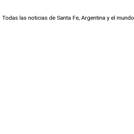
Todas las noticias de Santa Fe, Argentina y el mundo