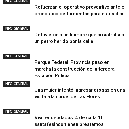
INFO GENERAL
Refuerzan el operativo preventivo ante el
pronóstico de tormentas para estos días
INFO GENERAL
Detuvieron a un hombre que arrastraba a
un perro herido por la calle
INFO GENERAL
Parque Federal: Provincia puso en
marcha la construcción de la tercera
Estación Policial
INFO GENERAL
Una mujer intentó ingresar drogas en una
visita a la cárcel de Las Flores
INFO GENERAL
Vivir endeudados: 4 de cada 10
santafesinos tienen préstamos