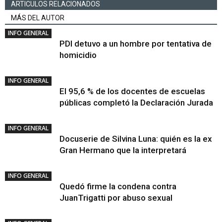
ARTICULOS RELACIONADOS
MÁS DEL AUTOR
INFO GENERAL
PDI detuvo a un hombre por tentativa de
homicidio
INFO GENERAL
El 95,6 % de los docentes de escuelas
públicas completó la Declaración Jurada
INFO GENERAL
Docuserie de Silvina Luna: quién es la ex
Gran Hermano que la interpretará
INFO GENERAL
Quedó firme la condena contra
JuanTrigatti por abuso sexual