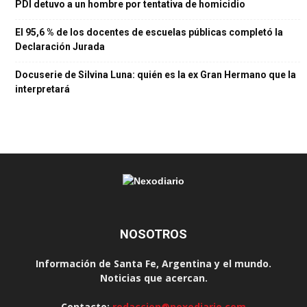
PDI detuvo a un hombre por tentativa de homicidio
El 95,6 % de los docentes de escuelas públicas completó la
Declaración Jurada
Docuserie de Silvina Luna: quién es la ex Gran Hermano que la
interpretará
NOSOTROS
Información de Santa Fe, Argentina y el mundo.
Noticias que acercan.
Contacto:
redaccion@nexodiario.com