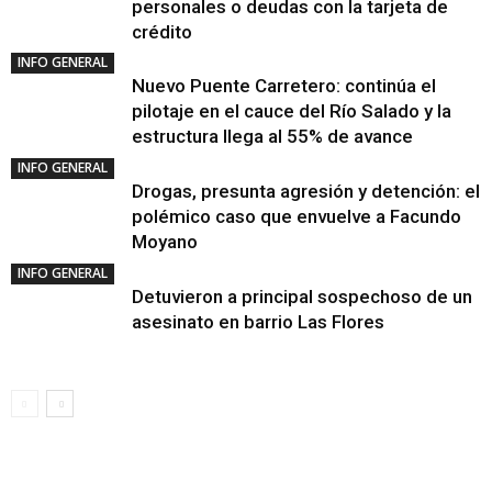
personales o deudas con la tarjeta de
crédito
INFO GENERAL
Nuevo Puente Carretero: continúa el
pilotaje en el cauce del Río Salado y la
estructura llega al 55% de avance
INFO GENERAL
Drogas, presunta agresión y detención: el
polémico caso que envuelve a Facundo
Moyano
INFO GENERAL
Detuvieron a principal sospechoso de un
asesinato en barrio Las Flores