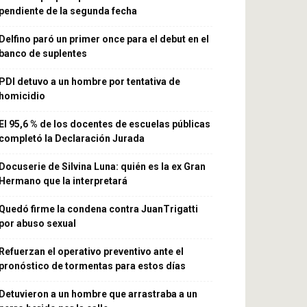
pendiente de la segunda fecha
Delfino paró un primer once para el debut en el
banco de suplentes
PDI detuvo a un hombre por tentativa de
homicidio
El 95,6 % de los docentes de escuelas públicas
completó la Declaración Jurada
Docuserie de Silvina Luna: quién es la ex Gran
Hermano que la interpretará
Quedó firme la condena contra JuanTrigatti
por abuso sexual
Refuerzan el operativo preventivo ante el
pronóstico de tormentas para estos días
Detuvieron a un hombre que arrastraba a un