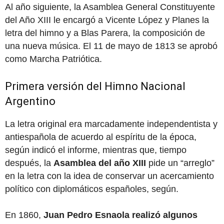
Al año siguiente, la Asamblea General Constituyente
del Año XIII le encargó a Vicente López y Planes la
letra del himno y a Blas Parera, la composición de
una nueva música. El 11 de mayo de 1813 se aprobó
como Marcha Patriótica.
Primera versión del Himno Nacional
Argentino
La letra original era marcadamente independentista y
antiespañola de acuerdo al espíritu de la época,
según indicó el informe, mientras que, tiempo
después, la
Asamblea del año XIII
pide un “arreglo”
en la letra con la idea de conservar un acercamiento
político con diplomáticos españoles, según.
En 1860,
Juan Pedro Esnaola realizó algunos