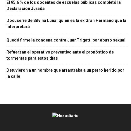
El 95,6 % de los docentes de escuelas públicas completó la
Declaración Jurada
Docuserie de Silvina Luna: quién es la ex Gran Hermano que la
interpretará
Quedó firme la condena contra JuanTrigatti por abuso sexual
Refuerzan el operativo preventivo ante el pronóstico de
tormentas para estos días
Detuvieron a un hombre que arrastraba a un perro herido por
la calle