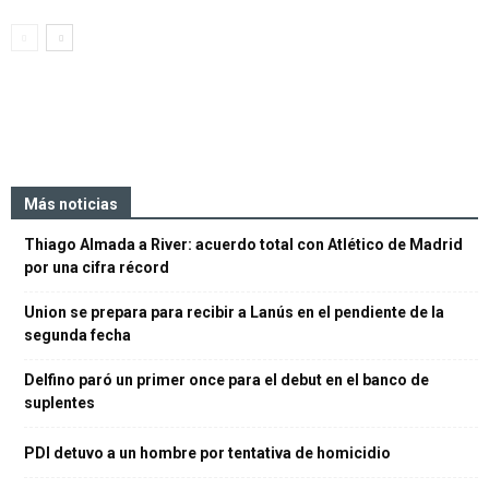
Más noticias
Thiago Almada a River: acuerdo total con Atlético de Madrid
por una cifra récord
Union se prepara para recibir a Lanús en el pendiente de la
segunda fecha
Delfino paró un primer once para el debut en el banco de
suplentes
PDI detuvo a un hombre por tentativa de homicidio