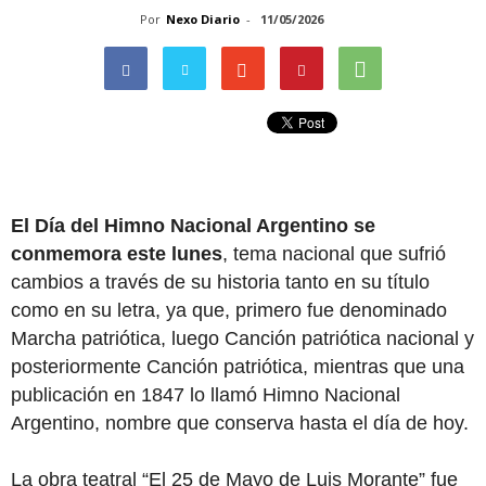
Por
Nexo Diario
-
11/05/2026
El Día del Himno Nacional Argentino se
conmemora este lunes
, tema nacional que sufrió
cambios a través de su historia tanto en su título
como en su letra, ya que, primero fue denominado
Marcha patriótica, luego Canción patriótica nacional y
posteriormente Canción patriótica, mientras que una
publicación en 1847 lo llamó Himno Nacional
Argentino, nombre que conserva hasta el día de hoy.
La obra teatral “El 25 de Mayo de Luis Morante” fue