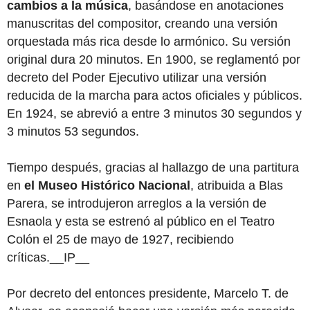
cambios a la música
, basándose en anotaciones
manuscritas del compositor, creando una versión
orquestada más rica desde lo armónico. Su versión
original dura 20 minutos. En 1900, se reglamentó por
decreto del Poder Ejecutivo utilizar una versión
reducida de la marcha para actos oficiales y públicos.
En 1924, se abrevió a entre 3 minutos 30 segundos y
3 minutos 53 segundos.
Tiempo después, gracias al hallazgo de una partitura
en
el Museo Histórico Nacional
, atribuida a Blas
Parera, se introdujeron arreglos a la versión de
Esnaola y esta se estrenó al público en el Teatro
Colón el 25 de mayo de 1927, recibiendo
críticas.
__IP__
Por decreto del entonces presidente, Marcelo T. de