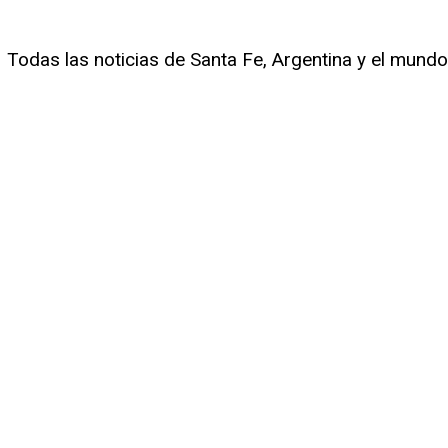
Todas las noticias de Santa Fe, Argentina y el mundo