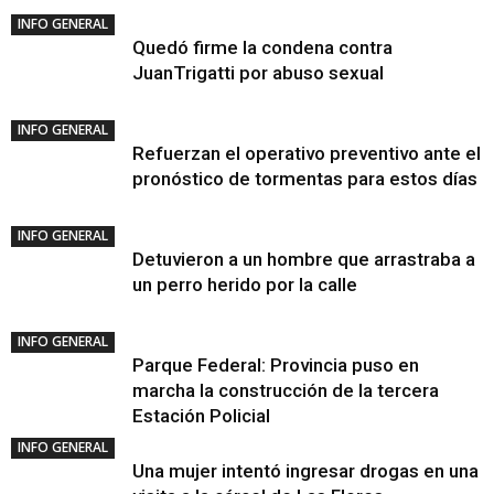
INFO GENERAL
Quedó firme la condena contra
JuanTrigatti por abuso sexual
INFO GENERAL
Refuerzan el operativo preventivo ante el
pronóstico de tormentas para estos días
INFO GENERAL
Detuvieron a un hombre que arrastraba a
un perro herido por la calle
INFO GENERAL
Parque Federal: Provincia puso en
marcha la construcción de la tercera
Estación Policial
INFO GENERAL
Una mujer intentó ingresar drogas en una