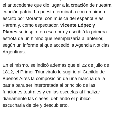
el antecedente que dio lugar a la creación de nuestra
canción patria. La puesta terminaba con un himno
escrito por Morante, con música del español Blas
Parera y, como espectador,
Vicente López y
Planes
se inspiró en esa obra y escribió la primera
estrofa de un himno que reemplazaría al anterior,
según un informe al que accedió la Agencia Noticias
Argentinas.
En el mismo, se indicó además que el 22 de julio de
1812, el Primer Triunvirato le sugirió al Cabildo de
Buenos Aires la composición de una marcha de la
patria para ser interpretada al principio de las
funciones teatrales y en las escuelas al finalizar
diariamente las clases, debiendo el público
escucharla de pie y descubierto.