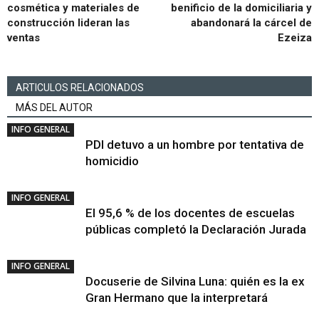
cosmética y materiales de
benificio de la domiciliaria y
construcción lideran las
abandonará la cárcel de
ventas
Ezeiza
ARTICULOS RELACIONADOS
MÁS DEL AUTOR
INFO GENERAL
PDI detuvo a un hombre por tentativa de
homicidio
INFO GENERAL
El 95,6 % de los docentes de escuelas
públicas completó la Declaración Jurada
INFO GENERAL
Docuserie de Silvina Luna: quién es la ex
Gran Hermano que la interpretará