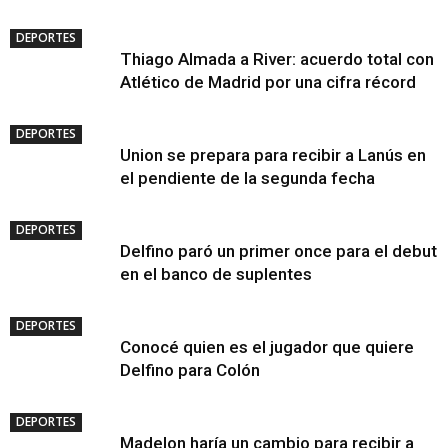
DEPORTES
Thiago Almada a River: acuerdo total con
Atlético de Madrid por una cifra récord
DEPORTES
Union se prepara para recibir a Lanús en
el pendiente de la segunda fecha
DEPORTES
Delfino paró un primer once para el debut
en el banco de suplentes
DEPORTES
Conocé quien es el jugador que quiere
Delfino para Colón
DEPORTES
Madelon haría un cambio para recibir a