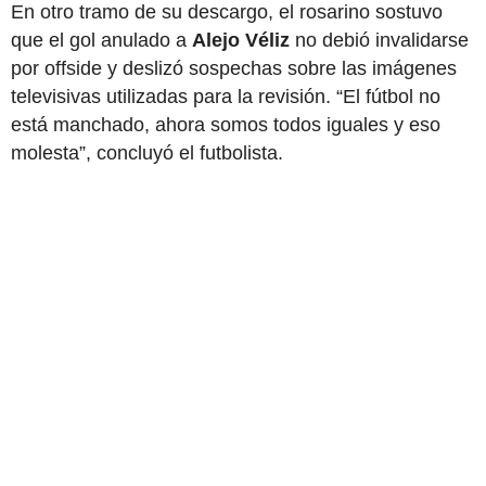
En otro tramo de su descargo, el rosarino sostuvo
que el gol anulado a
Alejo Véliz
no debió invalidarse
por offside y deslizó sospechas sobre las imágenes
televisivas utilizadas para la revisión. “El fútbol no
está manchado, ahora somos todos iguales y eso
molesta”, concluyó el futbolista.