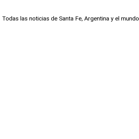
Todas las noticias de Santa Fe, Argentina y el mundo