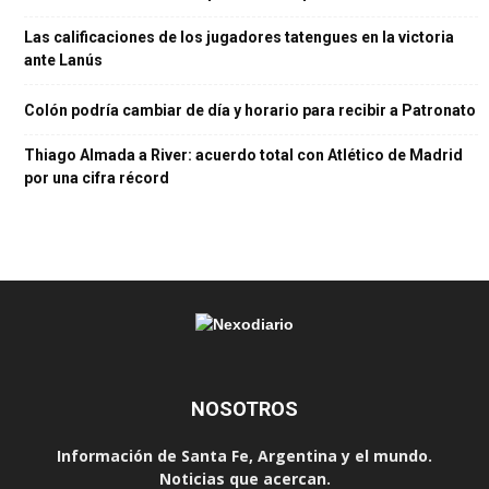
Las calificaciones de los jugadores tatengues en la victoria
ante Lanús
Colón podría cambiar de día y horario para recibir a Patronato
Thiago Almada a River: acuerdo total con Atlético de Madrid
por una cifra récord
NOSOTROS
Información de Santa Fe, Argentina y el mundo.
Noticias que acercan.