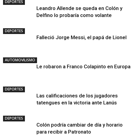
DEPORTES
Leandro Allende se queda en Colón y
Delfino lo probaría como volante
DEPORTES
Falleció Jorge Messi, el papá de Lionel
AUTOMOVILISMO
Le robaron a Franco Colapinto en Europa
DEPORTES
Las calificaciones de los jugadores
tatengues en la victoria ante Lanús
DEPORTES
Colón podría cambiar de día y horario
para recibir a Patronato