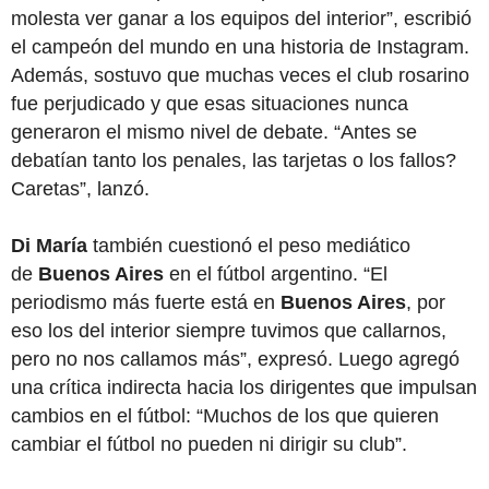
molesta ver ganar a los equipos del interior”, escribió
el campeón del mundo en una historia de Instagram.
Además, sostuvo que muchas veces el club rosarino
fue perjudicado y que esas situaciones nunca
generaron el mismo nivel de debate. “Antes se
debatían tanto los penales, las tarjetas o los fallos?
Caretas”, lanzó.
Di María
también cuestionó el peso mediático
de
Buenos Aires
en el fútbol argentino. “El
periodismo más fuerte está en
Buenos Aires
, por
eso los del interior siempre tuvimos que callarnos,
pero no nos callamos más”, expresó. Luego agregó
una crítica indirecta hacia los dirigentes que impulsan
cambios en el fútbol: “Muchos de los que quieren
cambiar el fútbol no pueden ni dirigir su club”.