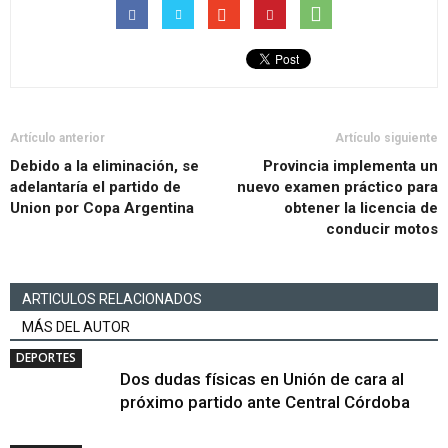
Artículo anterior
Artículo siguiente
Debido a la eliminación, se
Provincia implementa un
adelantaría el partido de
nuevo examen práctico para
Union por Copa Argentina
obtener la licencia de
conducir motos
ARTICULOS RELACIONADOS
MÁS DEL AUTOR
DEPORTES
Dos dudas físicas en Unión de cara al
próximo partido ante Central Córdoba