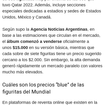
tuvo Qatar 2022. Además, incluye secciones
especiales dedicadas a estadios y sedes de Estados
Unidos, México y Canadá.
Según supo la
Agencia Noticias Argentinas
, en
base a las estimaciones que circulan en el mercado,
el
álbum comenzó a venderse
oficialmente a
unos
$15.000
en su versión básica, mientras que
cada sobre de siete figuritas tiene un precio sugerido
cercano a los $2.000. Sin embargo, la alta demanda
generó rápidamente un mercado paralelo con valores
mucho más elevados.
Cuáles son los precios “blue” de las
figuritas del Mundial
En plataformas de reventa online que existen en la