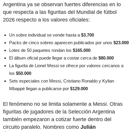
Argentina ya se observan fuertes diferencias en lo
que respecta a las figuritas del Mundial de fútbol
2026 respecto a los valores oficiales:
Un sobre individual se vende hasta a
$3.700
Packs de cinco sobres aparecen publicados por unos
$23.000
Lotes de 50 paquetes rondan los
$165.000
El álbum oficial puede llegar a costar cerca de
$80.000
La figurita de Lionel Messi se ofrece por valores cercanos a
los
$50.000
Sets especiales con Messi, Cristiano Ronaldo y Kylian
Mbappé llegan a publicarse por
$129.000
El fenómeno no se limita solamente a Messi. Otras
figuritas de jugadores de la Selección Argentina
también empezaron a cotizar fuerte dentro del
circuito paralelo. Nombres como
Julián