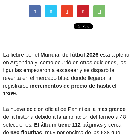
La fiebre por el
Mundial de fútbol 2026
está a pleno
en Argentina y, como ocurrió en otras ediciones, las
figuritas empezaron a escasear y se disparó la
reventa en el mercado blue, donde llegaron a
registrarse
incrementos de precio de hasta el
130%
.
La nueva edición oficial de Panini es la más grande
de la historia debido a la ampliación del torneo a 48
selecciones.
El álbum tiene 112 páginas
y cerca
de
980 figuritas
, muy por encima de las 638 que