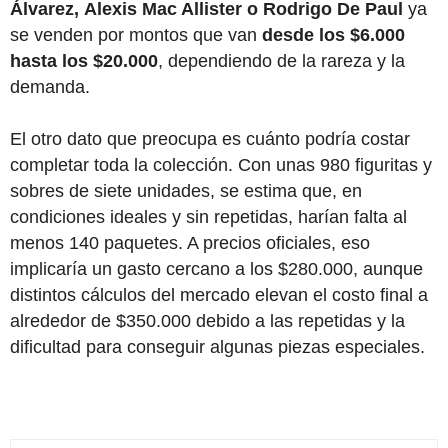
Álvarez
,
Alexis Mac Allister
o
Rodrigo De Paul
ya
se venden por montos que van
desde los $6.000
hasta los $20.000
, dependiendo de la rareza y la
demanda.
El otro dato que preocupa es cuánto podría costar
completar toda la colección. Con unas 980 figuritas y
sobres de siete unidades, se estima que, en
condiciones ideales y sin repetidas, harían falta al
menos 140 paquetes. A precios oficiales, eso
implicaría un gasto cercano a los $280.000, aunque
distintos cálculos del mercado elevan el costo final a
alrededor de $350.000 debido a las repetidas y la
dificultad para conseguir algunas piezas especiales.