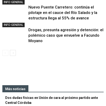
INFO GENERAL
Nuevo Puente Carretero: continúa el
pilotaje en el cauce del Río Salado y la
estructura llega al 55% de avance
INFO GENERAL
Drogas, presunta agresión y detención: el
polémico caso que envuelve a Facundo
Moyano
Más noticias
Dos dudas físicas en Unión de cara al próximo partido ante
Central Córdoba