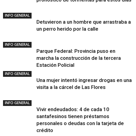
INFO GENERAL
Detuvieron a un hombre que arrastraba a
un perro herido por la calle
INFO GENERAL
Parque Federal: Provincia puso en
marcha la construcción de la tercera
Estación Policial
INFO GENERAL
Una mujer intentó ingresar drogas en una
visita a la cárcel de Las Flores
INFO GENERAL
Vivir endeudados: 4 de cada 10
santafesinos tienen préstamos
personales o deudas con la tarjeta de
crédito