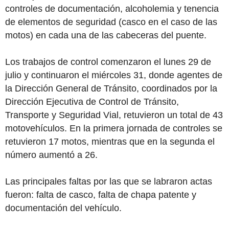
controles de documentación, alcoholemia y tenencia
de elementos de seguridad (casco en el caso de las
motos) en cada una de las cabeceras del puente.
Los trabajos de control comenzaron el lunes 29 de
julio y continuaron el miércoles 31, donde agentes de
la Dirección General de Tránsito, coordinados por la
Dirección Ejecutiva de Control de Tránsito,
Transporte y Seguridad Vial, retuvieron un total de 43
motovehículos. En la primera jornada de controles se
retuvieron 17 motos, mientras que en la segunda el
número aumentó a 26.
Las principales faltas por las que se labraron actas
fueron: falta de casco, falta de chapa patente y
documentación del vehículo.