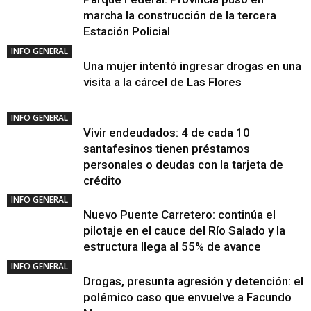
marcha la construcción de la tercera
Estación Policial
INFO GENERAL
Una mujer intentó ingresar drogas en una
visita a la cárcel de Las Flores
INFO GENERAL
Vivir endeudados: 4 de cada 10
santafesinos tienen préstamos
personales o deudas con la tarjeta de
crédito
INFO GENERAL
Nuevo Puente Carretero: continúa el
pilotaje en el cauce del Río Salado y la
estructura llega al 55% de avance
INFO GENERAL
Drogas, presunta agresión y detención: el
polémico caso que envuelve a Facundo