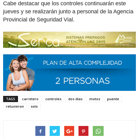
Cabe destacar que los controles continuarán este
jueves y se realizarán junto a personal de la Agencia
Provincial de Seguridad Vial.
TAGS
carretero
controles
dos días
motos
puente
retuvieron
solo