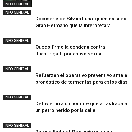
INFO GENERAL
INFO GENERAL
Docuserie de Silvina Luna: quién es la ex
Gran Hermano que la interpretará
INFO GENERAL
Quedó firme la condena contra
JuanTrigatti por abuso sexual
INFO GENERAL
Refuerzan el operativo preventivo ante el
pronóstico de tormentas para estos días
INFO GENERAL
Detuvieron a un hombre que arrastraba a
un perro herido por la calle
INFO GENERAL
Parque Federal: Provincia puso en