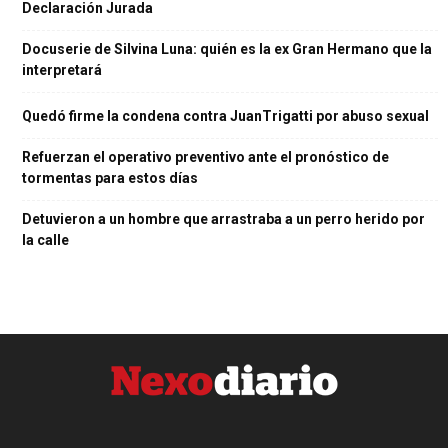
Declaración Jurada
Docuserie de Silvina Luna: quién es la ex Gran Hermano que la
interpretará
Quedó firme la condena contra JuanTrigatti por abuso sexual
Refuerzan el operativo preventivo ante el pronóstico de
tormentas para estos días
Detuvieron a un hombre que arrastraba a un perro herido por
la calle