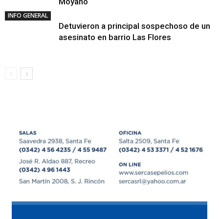
Moyano
INFO GENERAL
Detuvieron a principal sospechoso de un
asesinato en barrio Las Flores