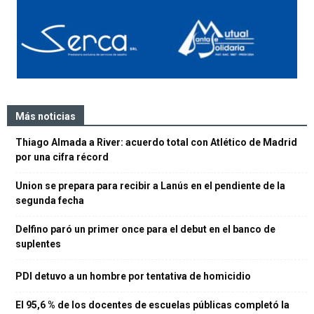
Más noticias
Thiago Almada a River: acuerdo total con Atlético de Madrid
por una cifra récord
Union se prepara para recibir a Lanús en el pendiente de la
segunda fecha
Delfino paró un primer once para el debut en el banco de
suplentes
PDI detuvo a un hombre por tentativa de homicidio
El 95,6 % de los docentes de escuelas públicas completó la