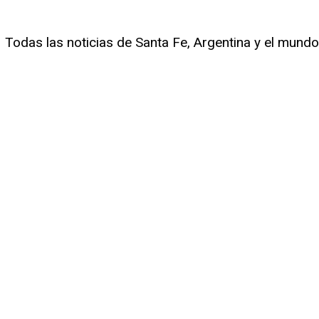
Todas las noticias de Santa Fe, Argentina y el mundo