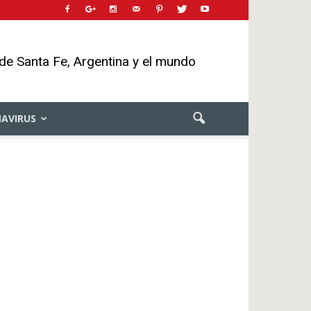
 de Santa Fe, Argentina y el mundo
AVIRUS