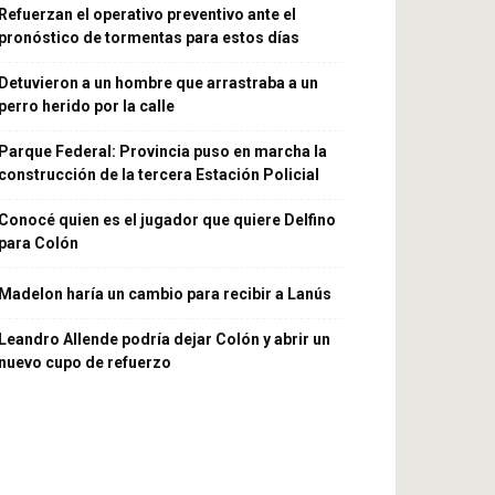
Refuerzan el operativo preventivo ante el
pronóstico de tormentas para estos días
Detuvieron a un hombre que arrastraba a un
perro herido por la calle
Parque Federal: Provincia puso en marcha la
construcción de la tercera Estación Policial
Conocé quien es el jugador que quiere Delfino
para Colón
Madelon haría un cambio para recibir a Lanús
Leandro Allende podría dejar Colón y abrir un
nuevo cupo de refuerzo