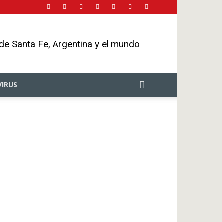
 de Santa Fe, Argentina y el mundo
IRUS