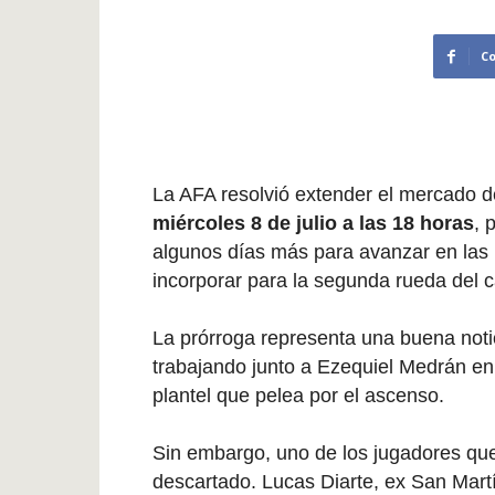
C
La AFA resolvió extender el mercado 
miércoles 8 de julio a las 18 horas
, 
algunos días más para avanzar en las 
incorporar para la segunda rueda del
La prórroga representa una buena notic
trabajando junto a Ezequiel Medrán en
plantel que pelea por el ascenso.
Sin embargo, uno de los jugadores que
descartado.
Lucas Diarte
, ex
San Mart