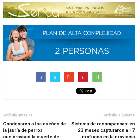
Artículo anterior
Artículo siguiente
Condenaron a los dueños de
Sistema de recompensas: en
la jauría de perros
23 meses capturaron a 17
que provocó la muerte de
prófugos en la provincia