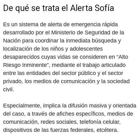
De qué se trata el Alerta Sofía
Es un sistema de alerta de emergencia rápida
desarrollado por el Ministerio de Seguridad de la
Nación para coordinar la inmediata búsqueda y
localización de los niños y adolescentes
desaparecidos cuyas vidas se consideren en “Alto
Riesgo Inminente”, mediante el trabajo articulado
entre las entidades del sector público y el sector
privado, los medios de comunicación y la sociedad
civil.
Especialmente, implica la difusión masiva y orientada
del caso, a través de afiches específicos, medios de
comunicación, redes sociales, telefonía celular,
dispositivos de las fuerzas federales, etcétera.