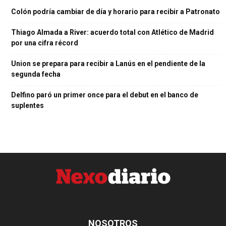
Colón podría cambiar de día y horario para recibir a Patronato
Thiago Almada a River: acuerdo total con Atlético de Madrid
por una cifra récord
Union se prepara para recibir a Lanús en el pendiente de la
segunda fecha
Delfino paró un primer once para el debut en el banco de
suplentes
NOSOTROS