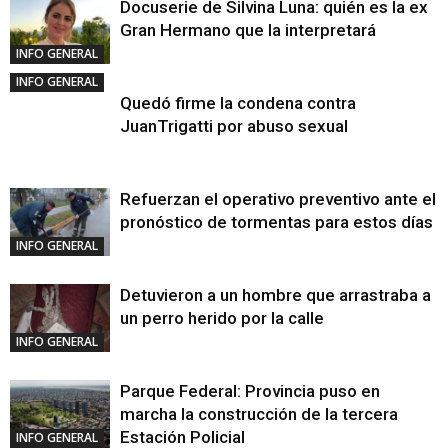
Docuserie de Silvina Luna: quién es la ex
Gran Hermano que la interpretará
INFO GENERAL
INFO GENERAL
Quedó firme la condena contra
JuanTrigatti por abuso sexual
Refuerzan el operativo preventivo ante el
pronóstico de tormentas para estos días
INFO GENERAL
Detuvieron a un hombre que arrastraba a
un perro herido por la calle
INFO GENERAL
Parque Federal: Provincia puso en
marcha la construcción de la tercera
Estación Policial
INFO GENERAL