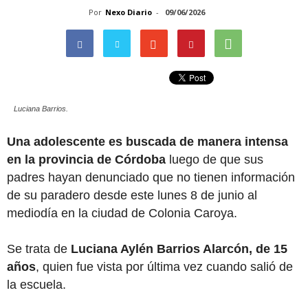
Por
Nexo Diario
-
09/06/2026
Luciana Barrios.
Una adolescente es buscada de manera intensa
en la provincia de Córdoba
luego de que sus
padres hayan denunciado que no tienen información
de su paradero desde este lunes 8 de junio al
mediodía en la ciudad de Colonia Caroya.
Se trata de
Luciana Aylén Barrios Alarcón, de 15
años
, quien fue vista por última vez cuando salió de
la escuela.