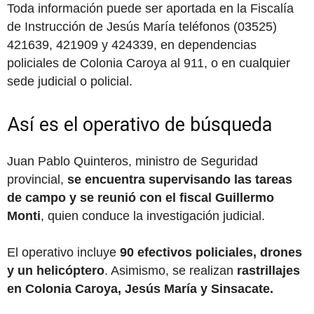
Toda información puede ser aportada en la Fiscalía
de Instrucción de Jesús María teléfonos (03525)
421639, 421909 y 424339, en dependencias
policiales de Colonia Caroya al 911, o en cualquier
sede judicial o policial.
Así es el operativo de búsqueda
Juan Pablo Quinteros, ministro de Seguridad
provincial,
se encuentra supervisando las tareas
de campo y se reunió con el fiscal Guillermo
Monti
, quien conduce la investigación judicial.
El operativo incluye
90 efectivos policiales, drones
y un helicóptero
. Asimismo, se realizan
rastrillajes
en Colonia Caroya, Jesús María y Sinsacate.