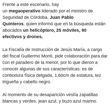
Frente a este escenario, hay
un
megaoperativo
liderado por el ministro de
Seguridad de Córdoba,
Juan Pablo
Quinteros
, quien informó que en la búsqueda están
abocados
un helicóptero, 25 móviles, 90
efectivos
y drones.
La Fiscalía de Instrucción de Jesús María, a cargo
del fiscal Guillermo Monti, pide colaboración para dar
con el paradero de la menor, por lo que dieron a
conocer algunas de sus características: es de
contextura física delgada, 1,60cm de estatura, tez
trigueña y cabello negro.
Al momento de su desaparición vestía zapatillas
blancas y verdes, jean azul, y buzo azul marino.