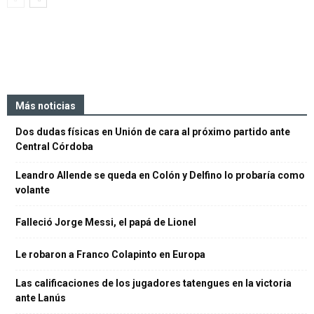
Más noticias
Dos dudas físicas en Unión de cara al próximo partido ante
Central Córdoba
Leandro Allende se queda en Colón y Delfino lo probaría como
volante
Falleció Jorge Messi, el papá de Lionel
Le robaron a Franco Colapinto en Europa
Las calificaciones de los jugadores tatengues en la victoria
ante Lanús