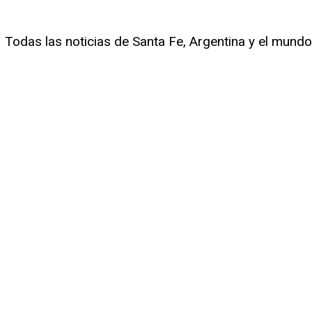
Todas las noticias de Santa Fe, Argentina y el mundo