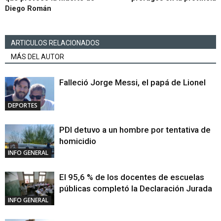
Diego Román
ARTICULOS RELACIONADOS
MÁS DEL AUTOR
Falleció Jorge Messi, el papá de Lionel
DEPORTES
PDI detuvo a un hombre por tentativa de
homicidio
INFO GENERAL
El 95,6 % de los docentes de escuelas
públicas completó la Declaración Jurada
INFO GENERAL