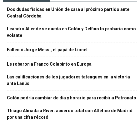
Dos dudas físicas en Unión de cara al próximo partido ante
Central Córdoba
Leandro Allende se queda en Colón y Delfino lo probaría como
volante
Falleció Jorge Messi, el papá de Lionel
Le robaron a Franco Colapinto en Europa
Las calificaciones de los jugadores tatengues en la victoria
ante Lanús
Colón podría cambiar de día y horario para recibir a Patronato
Thiago Almada a River: acuerdo total con Atlético de Madrid
por una cifra récord