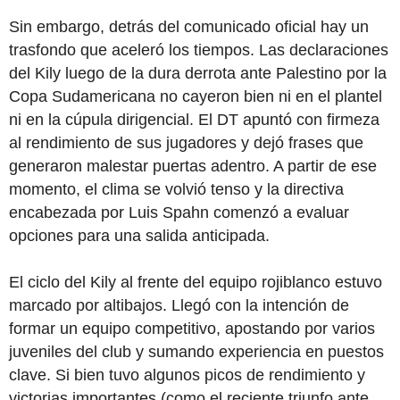
Sin embargo, detrás del comunicado oficial hay un
trasfondo que aceleró los tiempos. Las declaraciones
del Kily luego de la dura derrota ante Palestino por la
Copa Sudamericana no cayeron bien ni en el plantel
ni en la cúpula dirigencial. El DT apuntó con firmeza
al rendimiento de sus jugadores y dejó frases que
generaron malestar puertas adentro. A partir de ese
momento, el clima se volvió tenso y la directiva
encabezada por Luis Spahn comenzó a evaluar
opciones para una salida anticipada.
El ciclo del Kily al frente del equipo rojiblanco estuvo
marcado por altibajos. Llegó con la intención de
formar un equipo competitivo, apostando por varios
juveniles del club y sumando experiencia en puestos
clave. Si bien tuvo algunos picos de rendimiento y
victorias importantes (como el reciente triunfo ante