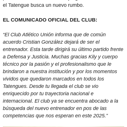
el Tatengue busca un nuevo rumbo.
EL COMUNICADO OFICIAL DEL CLUB:
“El Club Atlético Unión informa que de común
acuerdo Cristian González dejará de ser el
entrenador. Esta tarde dirigirá su último partido frente
a Defensa y Justicia. Muchas gracias Kily y cuerpo
técnico por la pasión y el profesionalismo que le
brindaron a nuestra institución y por los momentos
vividos que quedaron marcados en todos los
Tatengues. Desde tu llegada el club se vio
enriquecido por tu trayectoria nacional e
internacional. El club ya se encuentra abocado a la
búsqueda del nuevo entrenador en pos de las
competencias que nos esperan en este 2025.”