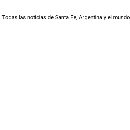
Todas las noticias de Santa Fe, Argentina y el mundo