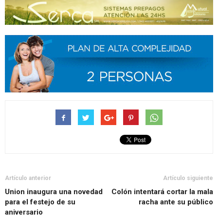
Artículo anterior
Artículo siguiente
Union inaugura una novedad
Colón intentará cortar la mala
para el festejo de su
racha ante su público
aniversario