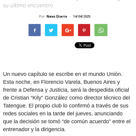
su último encuentro.
Por
Nexo Diario
-
14/04/2025
Un nuevo capítulo se escribe en el mundo Unión.
Esta noche, en Florencio Varela, Buenos Aires y
frente a Defensa y Justicia, será la despedida oficial
de Cristian “Kily” González como director técnico del
Tatengue. El propio club lo confirmó a través de sus
redes sociales en la tarde del jueves, anunciando
que la decisión se tomó “de común acuerdo” entre el
entrenador y la dirigencia.