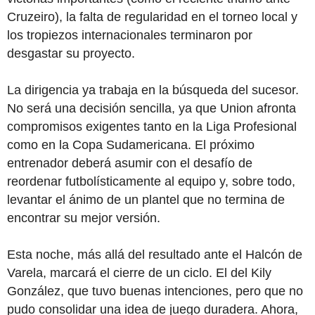
Cruzeiro), la falta de regularidad en el torneo local y
los tropiezos internacionales terminaron por
desgastar su proyecto.
La dirigencia ya trabaja en la búsqueda del sucesor.
No será una decisión sencilla, ya que Union afronta
compromisos exigentes tanto en la Liga Profesional
como en la Copa Sudamericana. El próximo
entrenador deberá asumir con el desafío de
reordenar futbolísticamente al equipo y, sobre todo,
levantar el ánimo de un plantel que no termina de
encontrar su mejor versión.
Esta noche, más allá del resultado ante el Halcón de
Varela, marcará el cierre de un ciclo. El del Kily
González, que tuvo buenas intenciones, pero que no
pudo consolidar una idea de juego duradera. Ahora,