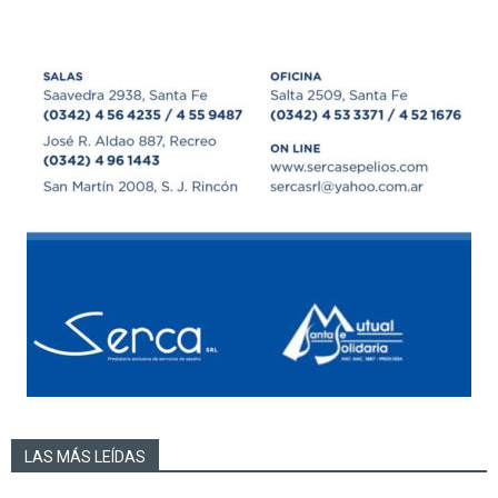
LAS MÁS LEÍDAS