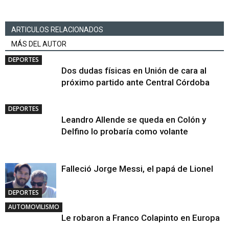
ARTICULOS RELACIONADOS
MÁS DEL AUTOR
DEPORTES
Dos dudas físicas en Unión de cara al
próximo partido ante Central Córdoba
DEPORTES
Leandro Allende se queda en Colón y
Delfino lo probaría como volante
Falleció Jorge Messi, el papá de Lionel
DEPORTES
AUTOMOVILISMO
Le robaron a Franco Colapinto en Europa