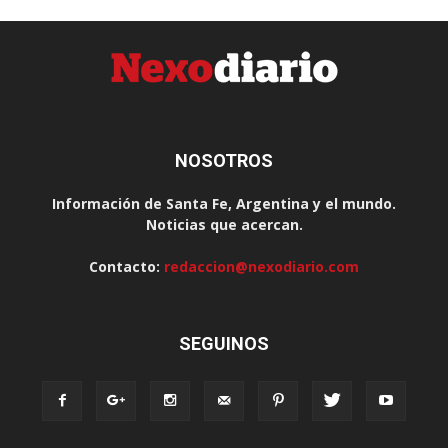
NOSOTROS
Información de Santa Fe, Argentina y el mundo.
Noticias que acercan.
Contacto:
redaccion@nexodiario.com
SEGUINOS