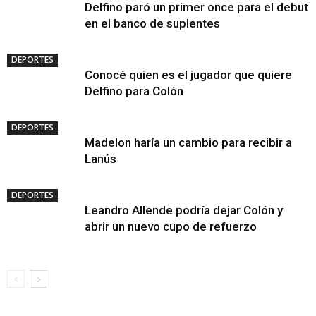
Delfino paró un primer once para el debut
en el banco de suplentes
DEPORTES
Conocé quien es el jugador que quiere
Delfino para Colón
DEPORTES
Madelon haría un cambio para recibir a
Lanús
DEPORTES
Leandro Allende podría dejar Colón y
abrir un nuevo cupo de refuerzo