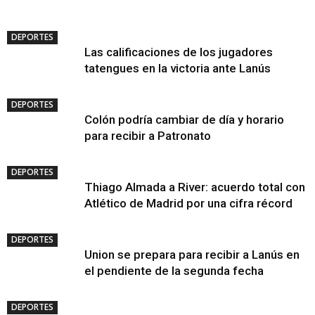
DEPORTES
Las calificaciones de los jugadores
tatengues en la victoria ante Lanús
DEPORTES
Colón podría cambiar de día y horario
para recibir a Patronato
DEPORTES
Thiago Almada a River: acuerdo total con
Atlético de Madrid por una cifra récord
DEPORTES
Union se prepara para recibir a Lanús en
el pendiente de la segunda fecha
DEPORTES