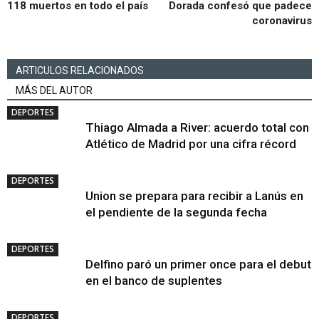
118 muertos en todo el país
Dorada confesó que padece
coronavirus
ARTICULOS RELACIONADOS
MÁS DEL AUTOR
DEPORTES
Thiago Almada a River: acuerdo total con
Atlético de Madrid por una cifra récord
DEPORTES
Union se prepara para recibir a Lanús en
el pendiente de la segunda fecha
DEPORTES
Delfino paró un primer once para el debut
en el banco de suplentes
DEPORTES