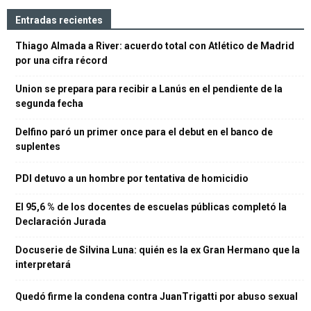
Entradas recientes
Thiago Almada a River: acuerdo total con Atlético de Madrid
por una cifra récord
Union se prepara para recibir a Lanús en el pendiente de la
segunda fecha
Delfino paró un primer once para el debut en el banco de
suplentes
PDI detuvo a un hombre por tentativa de homicidio
El 95,6 % de los docentes de escuelas públicas completó la
Declaración Jurada
Docuserie de Silvina Luna: quién es la ex Gran Hermano que la
interpretará
Quedó firme la condena contra JuanTrigatti por abuso sexual