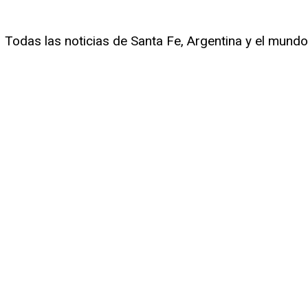
Todas las noticias de Santa Fe, Argentina y el mundo