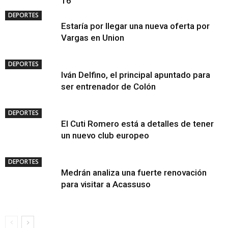
16
DEPORTES
Estaría por llegar una nueva oferta por
Vargas en Union
DEPORTES
Iván Delfino, el principal apuntado para
ser entrenador de Colón
DEPORTES
El Cuti Romero está a detalles de tener
un nuevo club europeo
DEPORTES
Medrán analiza una fuerte renovación
para visitar a Acassuso