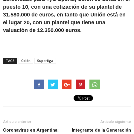
puesto 10, con una cotización de su plantel de
31.580.000 de euros, en tanto que Unión está en
el lugar 20, con un plantel que tiene una
valuación de 12.350.000 euros.
TAGS
Colón
Superliga
Artículo anterior
Artículo siguiente
Coronavirus en Argentina:
Integrante de la Generación