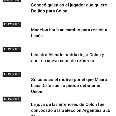
Conocé quien es el jugador que quiere
Delfino para Colón
DEPORTES
Madelon haría un cambio para recibir a
Lanús
DEPORTES
Leandro Allende podría dejar Colón y
abrir un nuevo cupo de refuerzo
DEPORTES
Se conoció el motivo por el que Mauro
Luna Diale aún no puede debutar en
Unión
DEPORTES
La joya de las inferiores de Colón fue
convocado a la Selección Argentina Sub