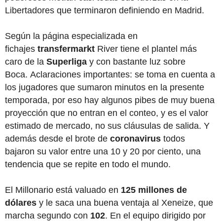
Libertadores que terminaron definiendo en Madrid.
Según la página especializada en
fichajes
transfermarkt
River tiene el plantel más
caro de la
Superliga
y con bastante luz sobre
Boca. Aclaraciones importantes: se toma en cuenta a
los jugadores que sumaron minutos en la presente
temporada, por eso hay algunos pibes de muy buena
proyección que no entran en el conteo, y es el valor
estimado de mercado, no sus cláusulas de salida. Y
además desde el brote de
coronavirus
todos
bajaron su valor entre una 10 y 20 por ciento, una
tendencia que se repite en todo el mundo.
El Millonario está valuado en
125 millones de
dólares
y le saca una buena ventaja al Xeneize, que
marcha segundo con
102
. En el equipo dirigido por