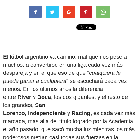
El fútbol argentino va camino, mal que nos pese a
muchos, a convertirse en una liga cada vez más
despareja y en el que eso de que “
cualquiera le
puede ganar a cualquiera
” se escuchará cada vez
menos. En los últimos años la diferencia
entre
River
y
Boca
, los dos gigantes, y el resto de
los grandes,
San
Lorenzo
,
Independiente
y
Racing,
es cada vez más
marcada, más allá del título logrado por la Academia
el año pasado, que sacó mucha luz mientras los más
poderosos metían casi todas sus fuerzas en la