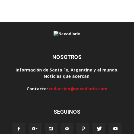
NOSOTROS
Información de Santa Fe, Argentina y el mundo.
Noticias que acercan.
Contacto:
redaccion@nexodiario.com
SEGUINOS